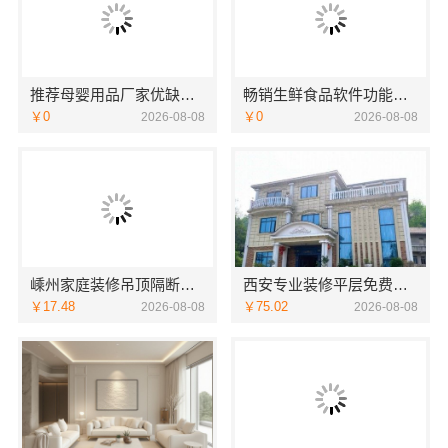
推荐母婴用品厂家优缺点湖北省惠物电子商务有限公司
畅销生鲜食品软件功能湖北省惠物电子商务有限公司
￥0
￥0
2026-08-08
2026-08-08
嵊州家庭装修吊顶隔断，浙江宜美嘉装饰工程有限公司匠心工艺
西安专业装修平层免费量房 居安天成建筑工程
￥17.48
￥75.02
2026-08-08
2026-08-08