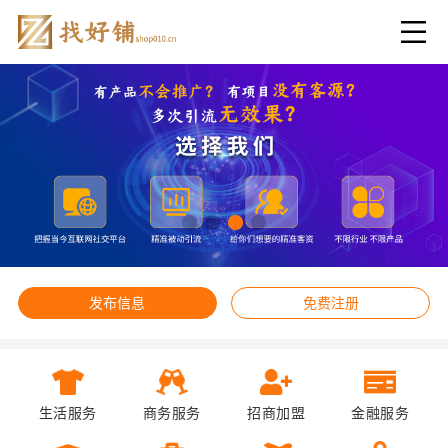
发布信息
免费注册
生活服务
商务服务
招商加盟
金融服务