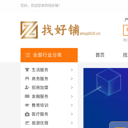
您好，欢迎您来到找好铺！
热
全部行业分类
首页
找
生活服务
商务服务
招商加盟
金融服务
教育培训
医疗服务
旅游住宿