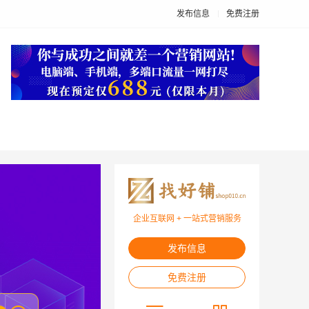
发布信息
免费注册
企业互联网 + 一站式营销服务
发布信息
免费注册