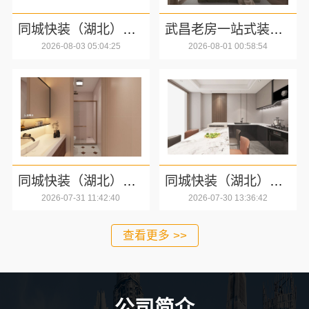
同城快装（湖北）科技有限公司快住老房快装公司工期保障
武昌老房一站式装修北欧风靠谱，同城快装（湖北）科技有限公司品质施工
2026-08-03 05:04:25
2026-08-01 00:58:54
同城快装（湖北）科技有限公司：精装房翻新设计零增项，业主放心之选
同城快装（湖北）科技有限公司：急装家装报价省心光谷公寓改造极简风科技家装
2026-07-31 11:42:40
2026-07-30 13:36:42
查看更多 >>
公司简介