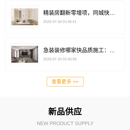
精装房翻新零增项，同城快装（湖北）科技有限公司武昌北欧风装修
2026-07-30 03:46:41
急装装修哪家快品质施工：同城快装（湖北）科技有限公司工期保障，值得信赖
2026-07-30 03:40:59
查看更多 >>
新品供应
NEW PRODUCT SUPPLY