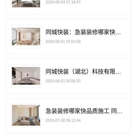
2026-08-04 07:19:47
同城快装：急装装修哪家快品质施工武汉省心
2026-08-01 07:04:58
同城快装（湖北）科技有限公司光谷公寓极简风科技家装
2026-08-01 00:06:25
急装装修哪家快品质施工 同城快装（湖北）科技有限公司武汉本地优选
2026-07-30 06:12:44