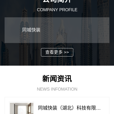
COMPANY PROFILE
同城快装
查看更多 >>
新闻资讯
NEWS INFOMATION
同城快装（湖北）科技有限公司急装家装报价省心透明无套路