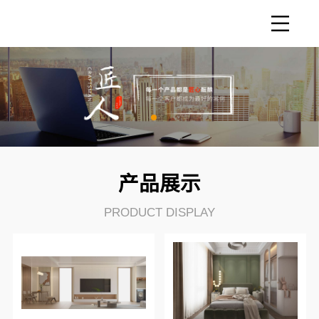
产品展示
PRODUCT DISPLAY