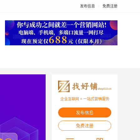
发布信息
免费注册
企业互联网 + 一站式营销服务
发布信息
免费注册