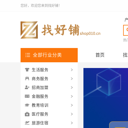
您好，欢迎您来到找好铺！
热
全部行业分类
首页
找
生活服务
商务服务
招商加盟
金融服务
教育培训
医疗服务
旅游住宿