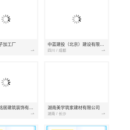
子加工厂
中蓝建投（北京）建设有限公司四川第一分公司
四川 / 成都
湖北省景苑铭居建筑装饰有限公司
湖南美学筑家建材有限公司
湖南 / 长沙