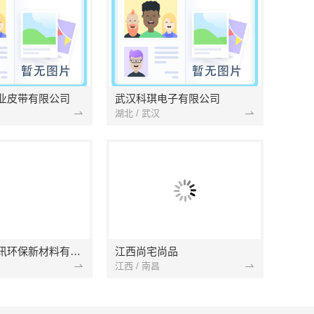
业皮带有限公司
武汉科琪电子有限公司
湖北 / 武汉
南京市创亿讯环保新材料有限公司
江西尚宅尚品
江西 / 南昌