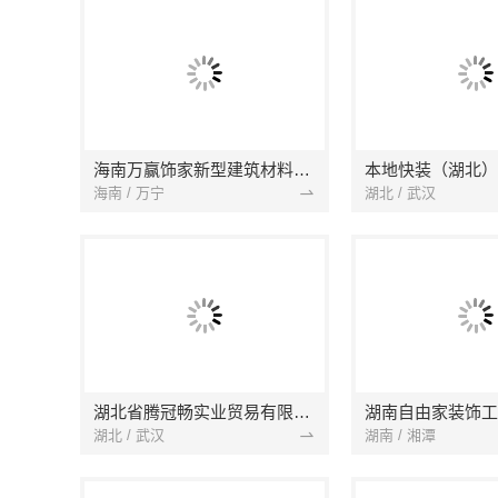
海南万赢饰家新型建筑材料有限公司
海南 / 万宁
湖北 / 武汉
湖北省腾冠畅实业贸易有限公司
湖南自由家装饰工
湖北 / 武汉
湖南 / 湘潭