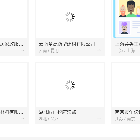
南京市浦口区好邻居家政服务中心
云南至高新型建材有限公司
上海芸英工
云南 / 昆明
上海 / 上海
苏州兔哥哥智装新材料有限公司
湖北匠门锐府装饰
湖北 / 襄阳
江苏 / 南京