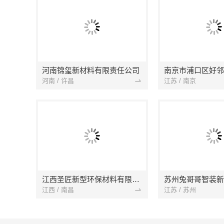
河南锦玺新材料有限责任公司
河南 / 许昌
江苏 / 南京
江西圣匠新型环保材料有限公司
江西 / 南昌
江苏 / 苏州