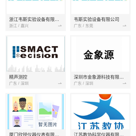
浙江韦斯实验设备有限公司
韦斯实验设备有限公司
浙江 / 嘉兴
广东 / 东莞
精声测控
深圳市金象源科技有限公司
广东 / 深圳
广东 / 深圳
厦门欣锐仪器仪表有限公司
江苏教协科学仪器有限公司