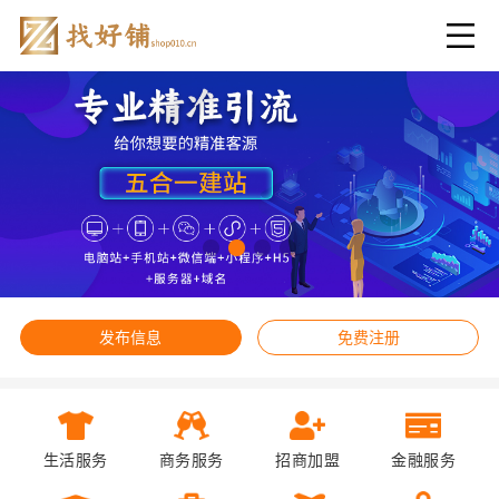
发布信息
免费注册
生活服务
商务服务
招商加盟
金融服务