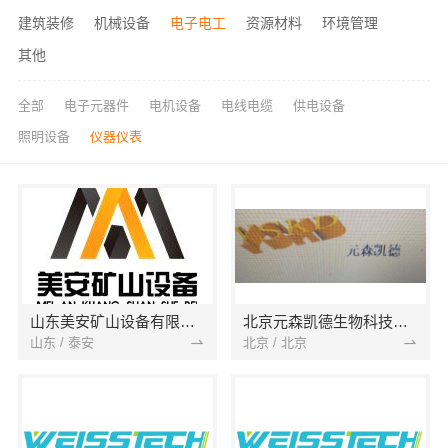
建筑装修
机械设备
电子电工
资源材料
环境管理
其他
全部
电子元器件
电机设备
电线电缆
供电设备
照明设备
仪器仪表
山东美安矿山设备有限公司
北京元森凯德生物科技有限公司
山东 / 泰安
北京 / 北京