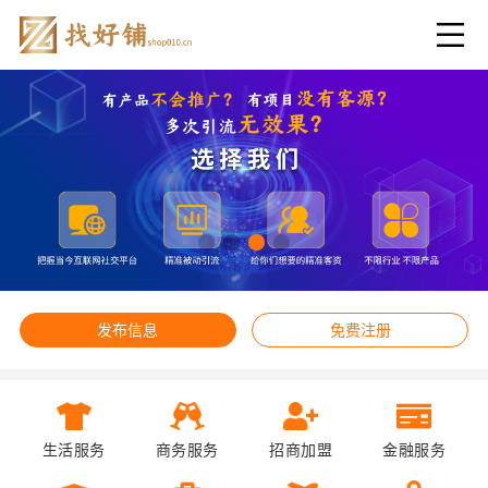
发布信息
免费注册
生活服务
商务服务
招商加盟
金融服务