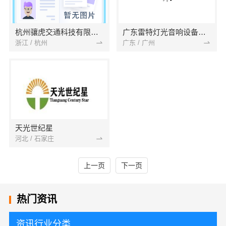
杭州骧虎交通科技有限公司
广东雷特灯光音响设备有限公司
浙江 / 杭州
广东 / 广州
天光世纪星
河北 / 石家庄
上一页
下一页
热门资讯
资讯行业分类