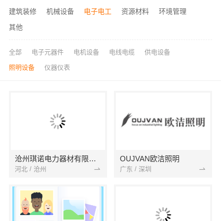
建筑装修
机械设备
电子电工
资源材料
环境管理
其他
全部
电子元器件
电机设备
电线电缆
供电设备
照明设备
仪器仪表
沧州琪诺电力器材有限公司
OUJVAN欧洁照明
河北 / 沧州
广东 / 深圳