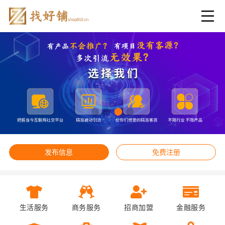
发布信息
免费注册
生活服务
商务服务
招商加盟
金融服务