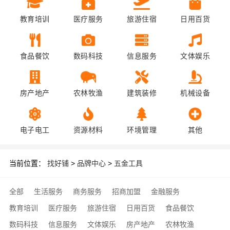
教育培训
医疗服务
旅游住宿
日用百货
食品餐饮
数码科技
信息服务
文体娱乐
房产地产
农林牧渔
建筑装修
机械设备
电子电工
资源材料
环境管理
其他
当前位置：
找好铺
>
品牌中心
>
五金工具
全部
生活服务
商务服务
招商加盟
金融服务
教育培训
医疗服务
旅游住宿
日用百货
食品餐饮
数码科技
信息服务
文体娱乐
房产地产
农林牧渔