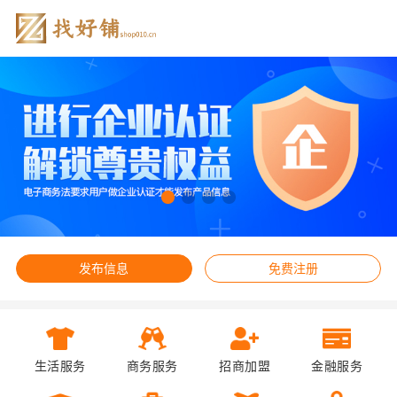
发布信息
免费注册
生活服务
商务服务
招商加盟
金融服务