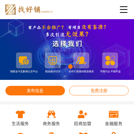
发布信息
免费注册
生活服务
商务服务
招商加盟
金融服务