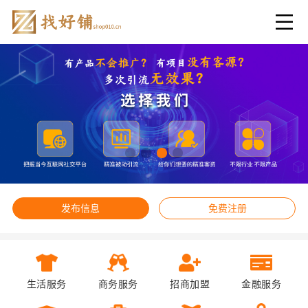
发布信息
免费注册
生活服务
商务服务
招商加盟
金融服务