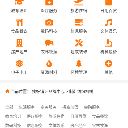
教育培训
医疗服务
旅游住宿
日用百货
食品餐饮
数码科技
信息服务
文体娱乐
房产地产
农林牧渔
建筑装修
机械设备
电子电工
资源材料
环境管理
其他
当前位置：
找好铺
>
品牌中心
>
制鞋纺织机械
全部
生活服务
商务服务
招商加盟
金融服务
教育培训
医疗服务
旅游住宿
日用百货
食品餐饮
数码科技
信息服务
文体娱乐
房产地产
农林牧渔