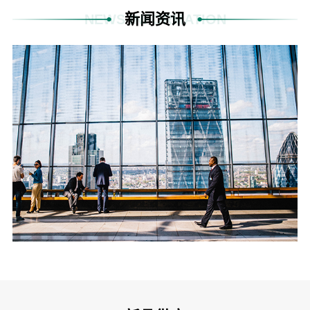
新闻资讯
NEWS INFORMATION