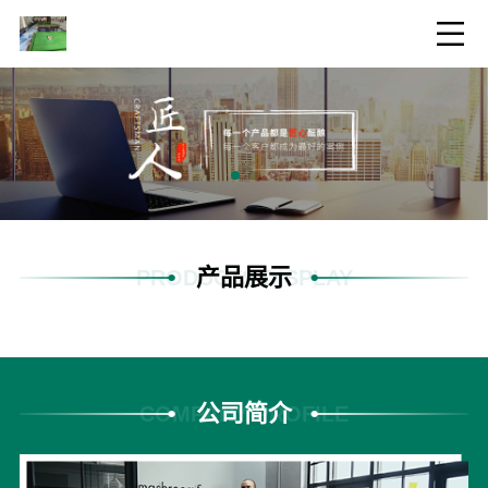
产品展示
PRODUCTS DISPLAY
公司简介
COMPANY PROFILE