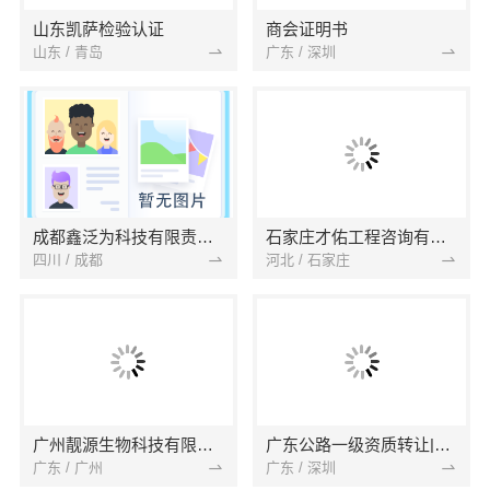
山东凯萨检验认证
商会证明书
山东 / 青岛
广东 / 深圳
成都鑫泛为科技有限责任公司
石家庄才佑工程咨询有限公司
四川 / 成都
河北 / 石家庄
广州靓源生物科技有限公司
广东公路一级资质转让|市政一级资质转让|房建一级资质转让
广东 / 广州
广东 / 深圳