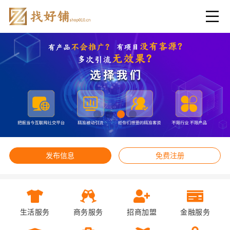
发布信息
免费注册
生活服务
商务服务
招商加盟
金融服务