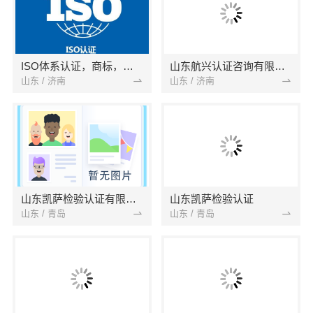
ISO体系认证，商标，专利
山东航兴认证咨询有限公司
山东 / 济南
山东 / 济南
山东凯萨检验认证有限公司
山东凯萨检验认证
山东 / 青岛
山东 / 青岛