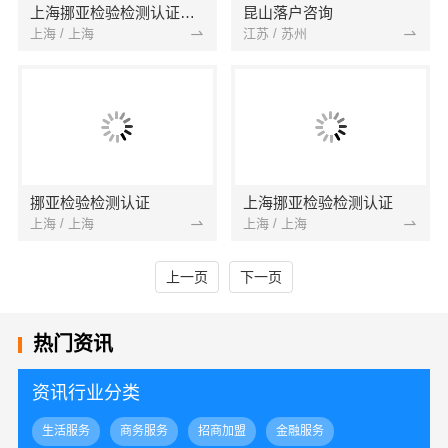
上海挪亚检验检测认证集团有限公司
昆山落户咨询
上海 / 上海
江苏 / 苏州
挪亚检验检测认证
上海挪亚检验检测认证
上海 / 上海
上海 / 上海
上一页
下一页
热门资讯
资讯行业分类
生活服务
商务服务
招商加盟
金融服务