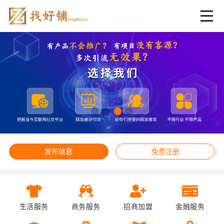
发布信息
免费注册
生活服务
商务服务
招商加盟
金融服务