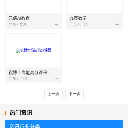
元儒AI教育
九算数学
北京 / 北京
广东 / 广州
祝博士高能高分课程
广东 / 广州
上一页
下一页
热门资讯
资讯行业分类