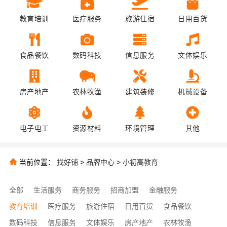
教育培训
医疗服务
旅游住宿
日用百货
食品餐饮
数码科技
信息服务
文体娱乐
房产地产
农林牧渔
建筑装修
机械设备
电子电工
资源材料
环境管理
其他
当前位置：
找好铺
>
品牌中心
>
小初高教育
全部
生活服务
商务服务
招商加盟
金融服务
教育培训
医疗服务
旅游住宿
日用百货
食品餐饮
数码科技
信息服务
文体娱乐
房产地产
农林牧渔