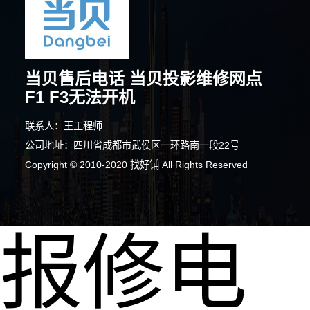
当贝售后电话 当贝投影维修网点
F1 F3无法开机
联系人：王工程师
公司地址：四川省成都市武侯区一环路南一段22号
Copyright © 2010-2020 找好铺 All Rights Reserved
报修电