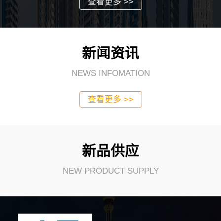
查看更多 >>
新闻资讯
NEWS INFOMATION
查看更多 >>
新品供应
NEW PRODUCT SUPPLY