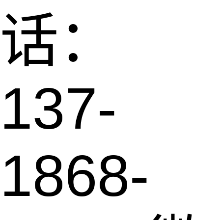
话：
137-
1868-