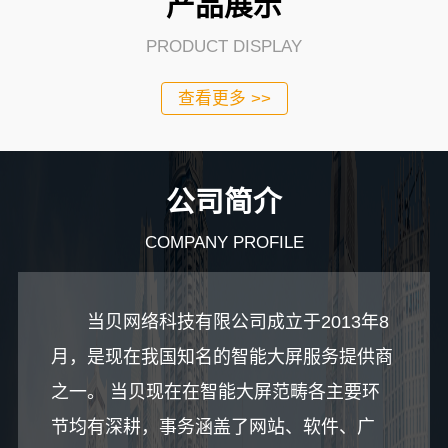
产品展示
PRODUCT DISPLAY
查看更多 >>
公司简介
COMPANY PROFILE
当贝网络科技有限公司成立于2013年8
月，是现在我国知名的智能大屏服务提供商
之一。 当贝现在在智能大屏范畴各主要环
节均有深耕，事务涵盖了网站、软件、广