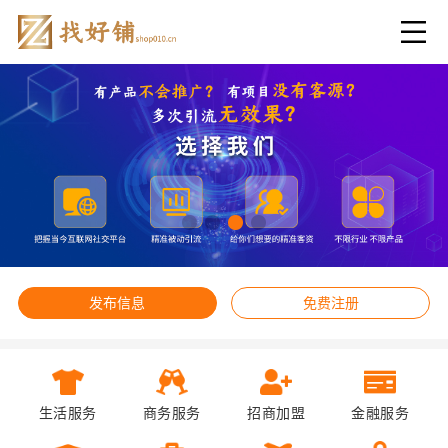
发布信息
免费注册
生活服务
商务服务
招商加盟
金融服务