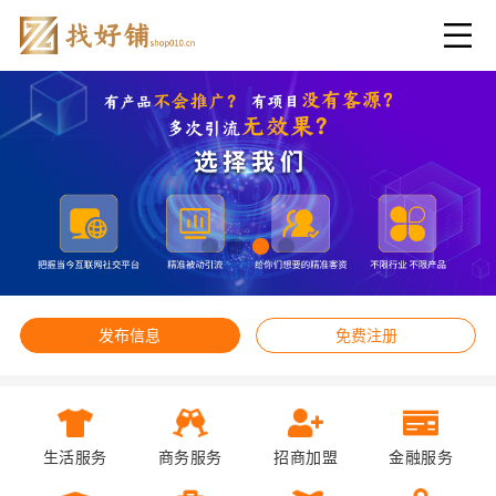
发布信息
免费注册
生活服务
商务服务
招商加盟
金融服务