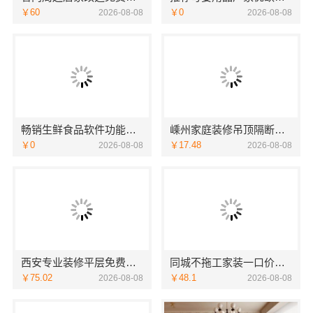
￥60
￥0
2026-08-08
2026-08-08
畅销生鲜食品软件功能湖北省惠物电子商务有限公司
嵊州家庭装修吊顶隔断，浙江宜美嘉装饰工程有限公司匠心工艺
￥0
￥17.48
2026-08-08
2026-08-08
西安专业装修平层免费量房 居安天成建筑工程
同城不拖工家装一口价找本地快装（湖北）
￥75.02
￥48.1
2026-08-08
2026-08-08