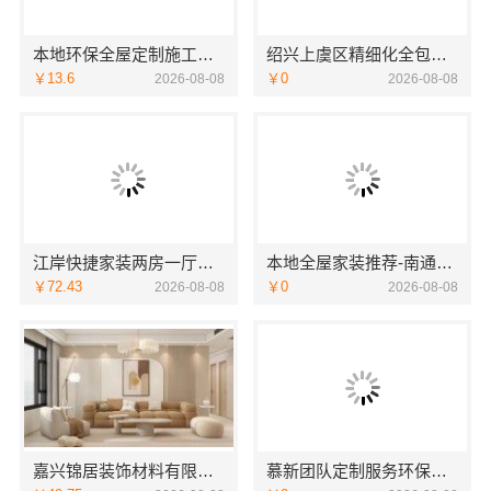
本地环保全屋定制施工队选江西尚宅尚品新型环保材料有限公司
绍兴上虞区精细化全包质量有保障选卓鑫装饰
￥13.6
￥0
2026-08-08
2026-08-08
江岸快捷家装两房一厅，本地快装一体化服务
本地全屋家装推荐-南通宏域全宅装饰建材有限公司
￥72.43
￥0
2026-08-08
2026-08-08
嘉兴锦居装饰材料有限公司，嘉兴高端装饰地址查询
慕新团队定制服务环保零甲醛，慕新不锈钢健康居家首选