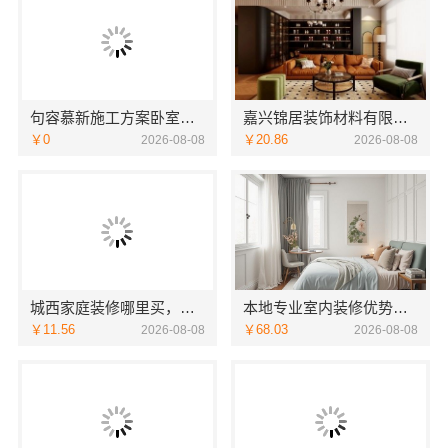
句容慕新施工方案卧室哪家好慕新不锈钢
嘉兴锦居装饰材料有限公司：南湖区装饰推荐小户型
￥0
￥20.86
2026-08-08
2026-08-08
城西家庭装修哪里买，浙江宜美嘉装饰优选
本地专业室内装修优势江西圣匠新型环保材料有限公司
￥11.56
￥68.03
2026-08-08
2026-08-08