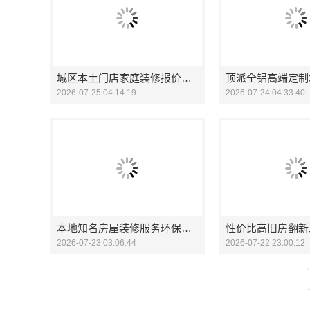
城区本土门店家庭装修报价明细，顶派全铝高端定制
2026-07-25 04:14:19
2026-07-24 04:33:40
本地知名房屋装修服务环保，嘉兴绿色之家建材科技有限公司
2026-07-23 03:06:44
2026-07-22 23:00:12