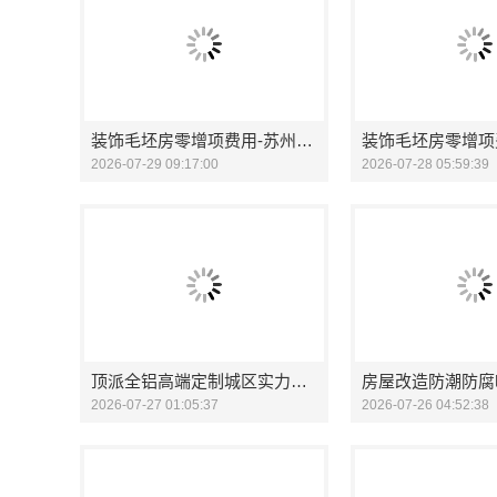
装饰毛坯房零增项费用-苏州兔哥哥智装新材料有限公司
2026-07-29 09:17:00
2026-07-28 05:59:39
顶派全铝高端定制城区实力商家家庭装修实景案例
2026-07-27 01:05:37
2026-07-26 04:52:38