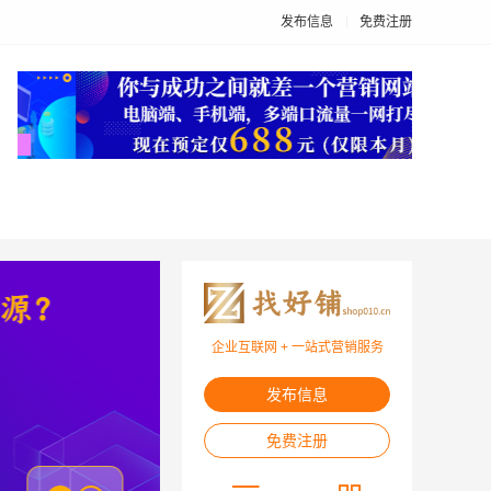
发布信息
免费注册
企业互联网 + 一站式营销服务
发布信息
免费注册