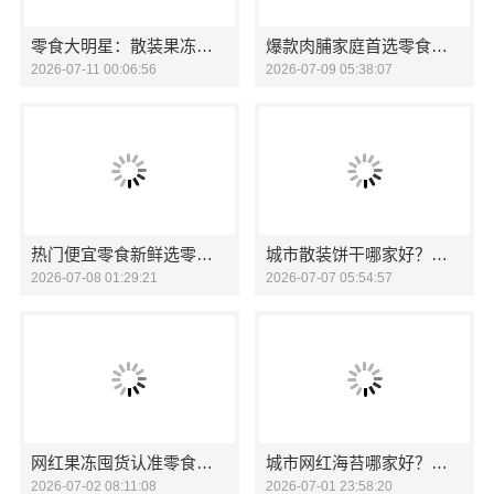
零食大明星：散装果冻成人推荐
爆款肉脯家庭首选零食大明星
2026-07-11 00:06:56
2026-07-09 05:38:07
热门便宜零食新鲜选零食大明星
城市散装饼干哪家好？零食大明星
2026-07-08 01:29:21
2026-07-07 05:54:57
网红果冻囤货认准零食大明星
城市网红海苔哪家好？零食大明星
2026-07-02 08:11:08
2026-07-01 23:58:20