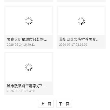
零食大明星城市散装饼干哪家好
最新网红果冻推荐零食大明星
2026-06-24 16:49:11
2026-06-17 23:16:02
城市散装饼干哪家好？零食大明星品质之选
2026-06-16 17:04:00
上一页
下一页