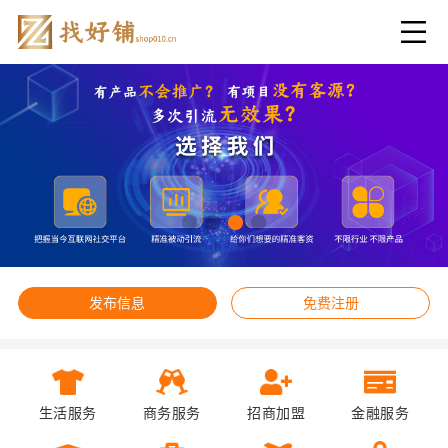
发布信息
免费注册
生活服务
商务服务
招商加盟
金融服务