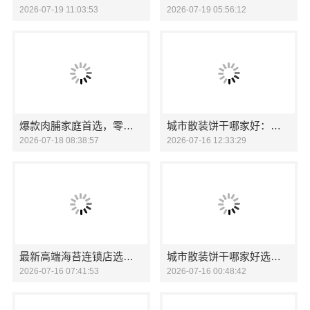
2026-07-19 11:03:53
2026-07-19 05:56:12
爆款肉脯家庭首选，零食大明星美味升级
城市散装饼干哪家好：零食大明星
2026-07-18 08:38:57
2026-07-16 12:33:29
最新高端海苔连锁店选零食大明星
城市散装饼干哪家好选零食大明星
2026-07-16 07:41:53
2026-07-16 00:48:42