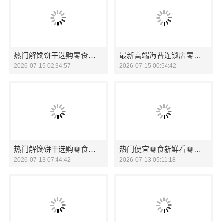
热门解馋饼干选购零食大明星
最新高端海苔连锁店零食大明星
2026-07-15 02:34:57
2026-07-15 00:54:42
热门解馋饼干选购零食大明星
热门便宜零食新鲜看零食大明星
2026-07-13 07:44:42
2026-07-13 05:11:18