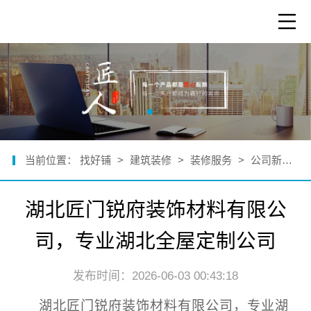
当前位置：
找好铺
>
建筑装修
>
装修服务
>
公司新闻
>
湖北匠门锐府装饰材料有限公
司，专业湖北全屋定制公司
发布时间：2026-06-03 00:43:18
湖北匠门锐府装饰材料有限公司，专业湖