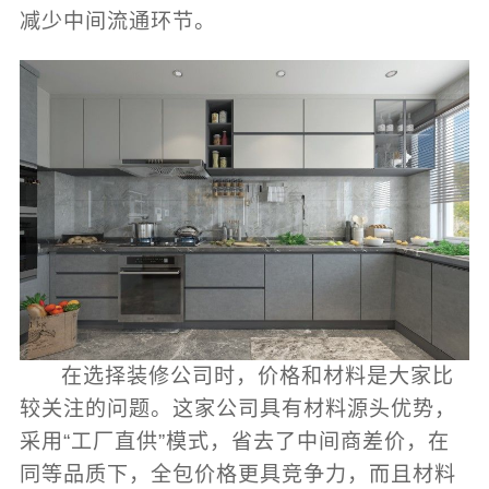
减少中间流通环节。
在选择装修公司时，价格和材料是大家比
较关注的问题。这家公司具有材料源头优势，
采用“工厂直供”模式，省去了中间商差价，在
同等品质下，全包价格更具竞争力，而且材料