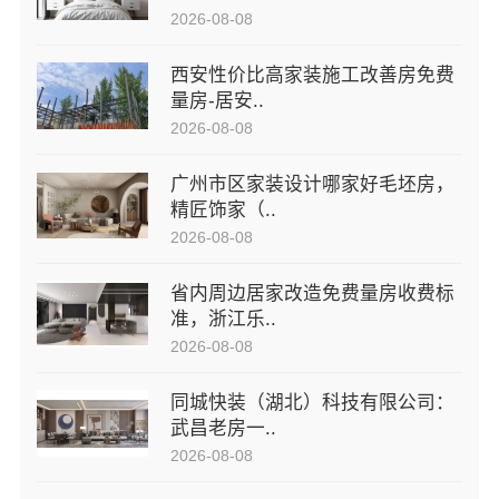
2026-08-08
西安性价比高家装施工改善房免费
量房-居安..
2026-08-08
广州市区家装设计哪家好毛坯房，
精匠饰家（..
2026-08-08
省内周边居家改造免费量房收费标
准，浙江乐..
2026-08-08
同城快装（湖北）科技有限公司：
武昌老房一..
2026-08-08