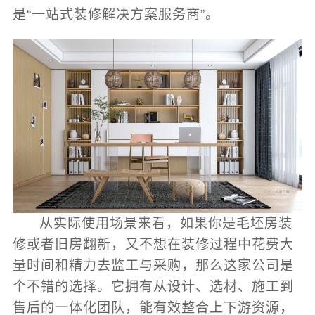
是“一站式装修解决方案服务商”。
从实际使用场景来看，如果你是毛坯房装
修或者旧房翻新，又不想在装修过程中花费大
量时间和精力去监工与采购，那么这家公司是
个不错的选择。它拥有从设计、选材、施工到
售后的一体化团队，能有效整合上下游资源，