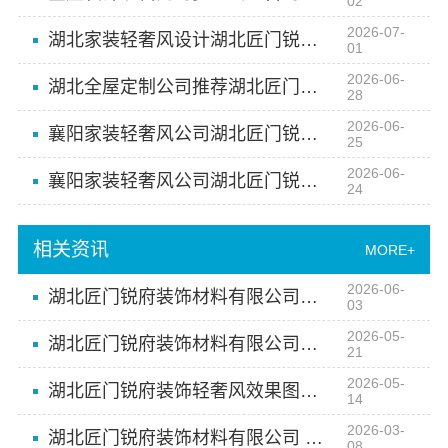
02
2026-07-
湖北家装轻奢风设计湖北匠门锐府装饰材料有限公司
01
2026-06-
湖北全屋定制公司推荐湖北匠门锐府装饰材料有限公司
28
2026-06-
襄阳家装轻奢风公司湖北匠门锐府装饰材料有限公司
25
2026-06-
襄阳家装轻奢风公司湖北匠门锐府装饰材料有限公司
24
相关资讯
MORE+
2026-06-
湖北匠门锐府装饰材料有限公司，专业湖北全屋定制公司
03
2026-05-
湖北匠门锐府装饰材料有限公司湖北家装轻奢风设计
21
2026-05-
湖北匠门锐府装饰轻奢风效果图赏析
14
2026-03-
湖北匠门锐府装饰材料有限公司 高端定制 匠心传承
08