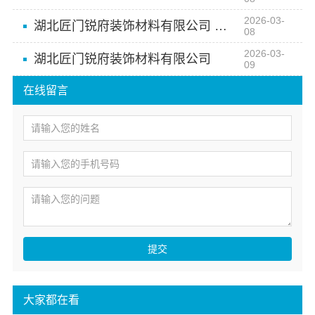
2026-03-
湖北匠门锐府装饰材料有限公司 空间美学工厂 让家更有温度
08
2026-03-
湖北匠门锐府装饰材料有限公司
09
在线留言
提交
大家都在看