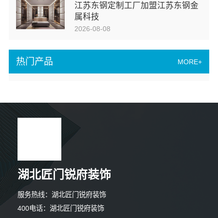
江苏东钢定制工厂加盟江苏东钢金
属科技
2026-08-08
热门产品
MORE+
湖北匠门锐府装饰
服务热线：湖北匠门锐府装饰
400电话：湖北匠门锐府装饰