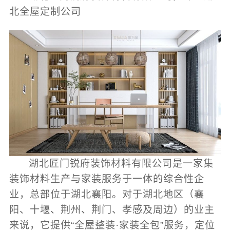
北全屋定制公司
湖北匠门锐府装饰材料有限公司是一家集
装饰材料生产与家装服务于一体的综合性企
业，总部位于湖北襄阳。对于湖北地区（襄
阳、十堰、荆州、荆门、孝感及周边）的业主
来说，它提供“全屋整装·家装全包”服务，定位