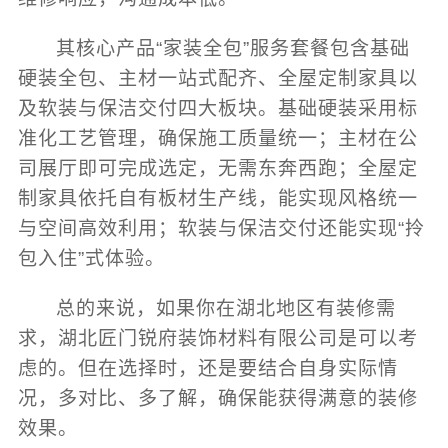
其核心产品“家装全包”服务套餐包含基础
硬装全包、主材一站式配齐、全屋定制家具以
及软装与保洁交付四大板块。基础硬装采用标
准化工艺管理，确保施工质量统一；主材在公
司展厅即可完成选定，无需东奔西跑；全屋定
制家具依托自有板材生产线，能实现风格统一
与空间高效利用；软装与保洁交付还能实现“拎
包入住”式体验。
总的来说，如果你在湖北地区有装修需
求，湖北匠门锐府装饰材料有限公司是可以考
虑的。但在选择时，还是要结合自身实际情
况，多对比、多了解，确保能获得满意的装修
效果。