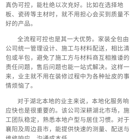
真伪可控，能杜绝以次充好。比如在选择地
板、瓷砖等主材时，就不用担心会买到质量不
好的产品。
全流程可控也是其一大优势。家装全包由
公司统一管理设计、施工与材料配送，相比清
包或半包，避免了施工方与材料商互相推诿的
责任问题，售后问题也能一站式解决。这样一
来，业主就不用在装修过程中为各种扯皮的事
情烦恼了。
对于湖北本地的业主来说，本地化服务响
应快也是很重要的。该公司深耕湖北市场，施
工团队稳定，熟悉本地户型与居住习惯。对于
襄阳及周边县市，能提供快速的测量、配送与
维修响应，沟通成本低。