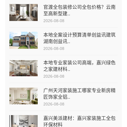
官渡全包装修公司全包价格？云南
至高新型建..
2026-08-08
本地全案设计预算清单创益讯建筑
湖南创益讯..
2026-08-08
本地专业家装公司高端，嘉兴绿色
之家建材科..
2026-08-08
广州天河家装施工哪家专业新房精
匠饰家全铝..
2026-08-08
嘉兴美派建材：嘉兴家装施工全包
环保材料