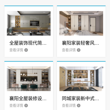
全屋装饰现代简约多少钱-湖北匠门锐府装饰材料有限公司
襄阳家装轻奢风公司-湖北匠门锐府装饰材料有限公司
查看详情
查看详情
襄阳全屋装修设计匠门锐府一站式服务
同城家装新中式施工匠门锐府
查看详情
查看详情