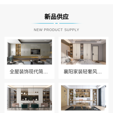
新品供应
NEW PRODUCT SUPPLY
全屋装饰现代简约多少钱-湖北匠门锐府装饰材料有限公司
襄阳家装轻奢风公司-湖北匠门锐府装饰材料有限公司