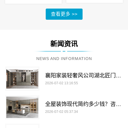
查看更多 >>
新闻资讯
NEWS AND INFORMATION
襄阳家装轻奢风公司湖北匠门锐府装饰材料有限公司
2026-07-02 13:16:55
全屋装饰现代简约多少钱？咨询湖北匠门锐府装饰材料有限公司
2026-07-02 05:37:34