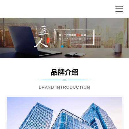
品牌介绍
BRAND INTRODUCTION