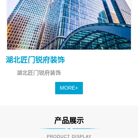
湖北匠门锐府装饰
湖北匠门锐府装饰
MORE+
产品展示
PRODUCT DISPLAY