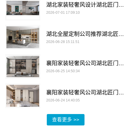
湖北家装轻奢风设计湖北匠门锐府装饰材料有限公司
2026-07-01 17:09:10
湖北全屋定制公司推荐湖北匠门锐府装饰材料有限公司
2026-06-28 15:11:51
襄阳家装轻奢风公司湖北匠门锐府装饰材料有限公司
2026-06-25 14:50:34
襄阳家装轻奢风公司湖北匠门锐府装饰材料有限公司
2026-06-24 14:40:05
查看更多 >>