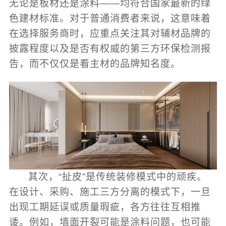
无论是板材还是涂料——均符合国家最新的绿
色建材标准。对于普通消费者来说，这意味着
在选择服务商时，应重点关注其对辅材品牌的
披露程度以及是否有权威的第三方环保检测报
告，而不仅仅是看主材的品牌知名度。
其次，“扯皮”是传统装修模式中的顽疾。
在设计、采购、施工三方分离的模式下，一旦
出现工期延误或质量瑕疵，各方往往互相推
诿。例如，墙面开裂可能是涂料问题，也可能