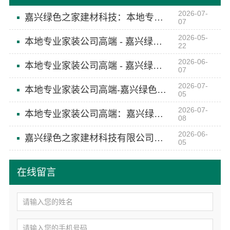
2026-07-
嘉兴绿色之家建材科技：本地专业家装公司高端定制
07
2026-05-
本地专业家装公司高端 - 嘉兴绿色之家建材科技
22
2026-06-
本地专业家装公司高端 - 嘉兴绿色之家建材科技有限公司
07
2026-07-
本地专业家装公司高端-嘉兴绿色之家建材科技有限公司
05
2026-07-
本地专业家装公司高端：嘉兴绿色之家建材科技有限公司
08
2026-06-
嘉兴绿色之家建材科技有限公司本地化专业室内设计团队省心
05
在线留言