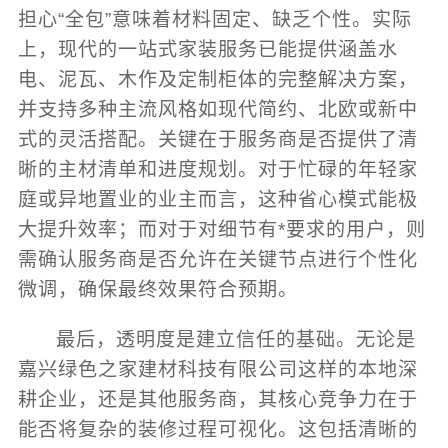
担心“全包”意味着材料固定、缺乏个性。实际
上，现代的一站式家装服务已能提供涵盖水
电、泥瓦、木作及定制柜体的完整解决方案，
并支持多种主流风格如现代简约、北欧或新中
式的灵活搭配。关键在于服务商是否提供了清
晰的主材清单和进度规划。对于忙碌的年轻家
庭或异地置业的业主而言，这种省心模式能极
大提升效率；而对于对细节有*要求的用户，则
需确认服务商是否允许在关键节点进行个性化
微调，确保最终效果符合预期。
最后，透明度是建立信任的基础。无论是
嘉兴绿色之家建材科技有限公司这样的本地深
耕企业，还是其他服务商，其核心竞争力在于
能否将复杂的装修过程可视化。这包括清晰的