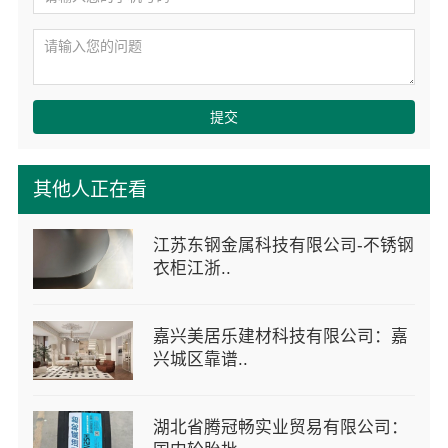
提交
其他人正在看
江苏东钢金属科技有限公司-不锈钢
衣柜江浙..
嘉兴美居乐建材科技有限公司：嘉
兴城区靠谱..
湖北省腾冠畅实业贸易有限公司：