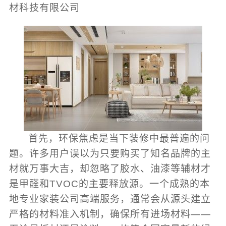
材科技有限公司
首先，环保焦虑是当下装修中最普遍的问
题。许多用户误以为只要购买了知名品牌的主
材就万事大吉，却忽略了胶水、油漆等辅材才
是甲醛和TVOC的主要释放源。一个成熟的本
地专业家装公司高端服务，通常会从源头建立
严格的材料准入机制，确保所有进场材料——