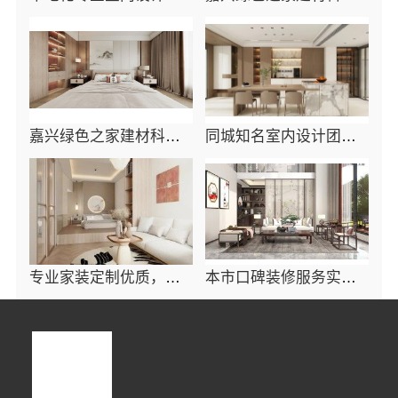
嘉兴绿色之家建材科技有限公司同城专业家装团队环保
同城知名室内设计团队高端，嘉兴绿色之家建材科技有限公司
专业家装定制优质，嘉兴绿色之家建材科技有限公司
本市口碑装修服务实惠，嘉兴绿色之家建材科技有限公司