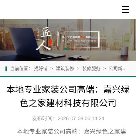
当前位置：
找好铺
>
建筑装修
>
装修服务
>
公司新闻
>
本地专业家装公司高端：嘉兴绿
色之家建材科技有限公司
发布时间：2026-07-08 06:14:24
本地专业家装公司高端：嘉兴绿色之家建