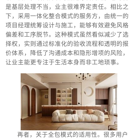
是基层处理不当，业主很难界定责任。相比之
下，采用一体化整合模式的服务方，由统一的
项目经理统筹设计与施工，能够有效避免风格
偏差和工序脱节。这种模式虽然看似减少了选
择权，实则通过标准化的验收流程和透明的报
价体系，降低了沟通成本和隐形增项的风险，
让业主能更专注于生活本身而非工地琐事。
再者，关于全包模式的适用性。很多用户