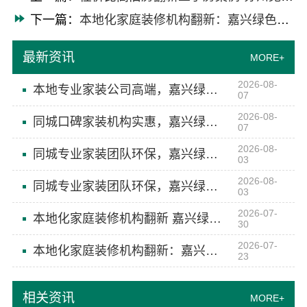
下一篇：
本地化家庭装修机构翻新：嘉兴绿色之家建材科技有限公司
最新资讯
MORE+
2026-08-
本地专业家装公司高端，嘉兴绿色之家建材科技有限公司品质施工
07
2026-08-
同城口碑家装机构实惠，嘉兴绿色之家建材科技有限公司零增项承诺
07
2026-08-
同城专业家装团队环保，嘉兴绿色之家建材科技有限公司品质保障
03
2026-08-
同城专业家装团队环保，嘉兴绿色之家建材科技有限公司守护健康
03
2026-07-
本地化家庭装修机构翻新 嘉兴绿色之家建材科技有限公司焕新您的家
30
2026-07-
本地化家庭装修机构翻新：嘉兴绿色之家建材科技有限公司
23
相关资讯
MORE+