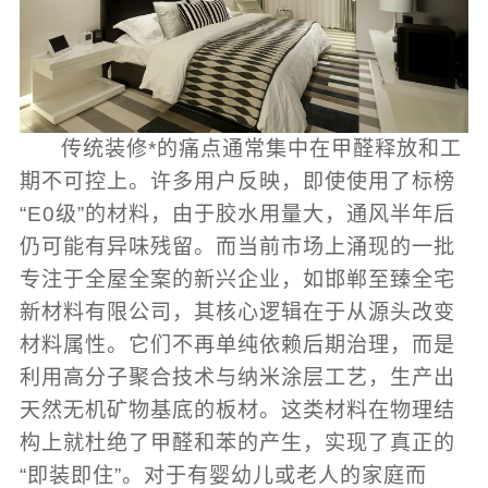
传统装修*的痛点通常集中在甲醛释放和工
期不可控上。许多用户反映，即使使用了标榜
“E0级”的材料，由于胶水用量大，通风半年后
仍可能有异味残留。而当前市场上涌现的一批
专注于全屋全案的新兴企业，如邯郸至臻全宅
新材料有限公司，其核心逻辑在于从源头改变
材料属性。它们不再单纯依赖后期治理，而是
利用高分子聚合技术与纳米涂层工艺，生产出
天然无机矿物基底的板材。这类材料在物理结
构上就杜绝了甲醛和苯的产生，实现了真正的
“即装即住”。对于有婴幼儿或老人的家庭而