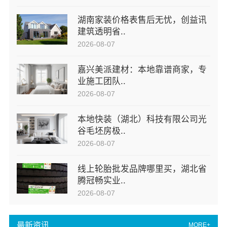
湖南家装价格表售后无忧，创益讯
建筑透明省..
2026-08-07
嘉兴美派建材：本地靠谱商家，专
业施工团队..
2026-08-07
本地快装（湖北）科技有限公司光
谷毛坯房极..
2026-08-07
线上轮胎批发品牌哪里买，湖北省
腾冠畅实业..
2026-08-07
最新资讯
MORE+