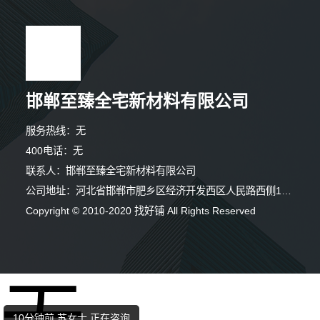
邯郸至臻全宅新材料有限公司
服务热线：无
400电话：无
联系人：邯郸至臻全宅新材料有限公司
公司地址：河北省邯郸市肥乡区经济开发西区人民路西侧126号
Copyright © 2010-2020 找好铺 All Rights Reserved
10分钟前 代女士 正在咨询
4分钟前 朱先生 正在咨询
10分钟前 苏女士 正在咨询