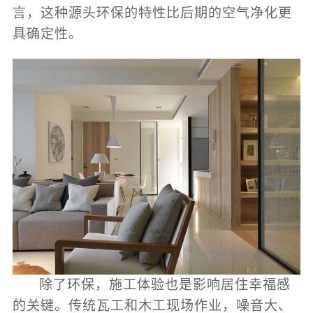
言，这种源头环保的特性比后期的空气净化更
具确定性。
除了环保，施工体验也是影响居住幸福感
的关键。传统瓦工和木工现场作业，噪音大、