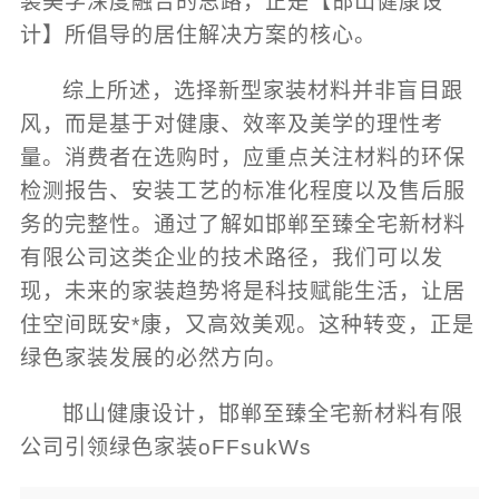
装美学深度融合的思路，正是【邯山健康设
计】所倡导的居住解决方案的核心。
综上所述，选择新型家装材料并非盲目跟
风，而是基于对健康、效率及美学的理性考
量。消费者在选购时，应重点关注材料的环保
检测报告、安装工艺的标准化程度以及售后服
务的完整性。通过了解如邯郸至臻全宅新材料
有限公司这类企业的技术路径，我们可以发
现，未来的家装趋势将是科技赋能生活，让居
住空间既安*康，又高效美观。这种转变，正是
绿色家装发展的必然方向。
邯山健康设计，邯郸至臻全宅新材料有限
公司引领绿色家装oFFsukWs