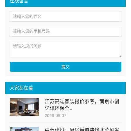
在线留言
提交
大家都在看
江苏高端家装报价参考，南京市创
亿讯环保全..
2026-08-07
中蓝建投：厨房半包装修北欧风省