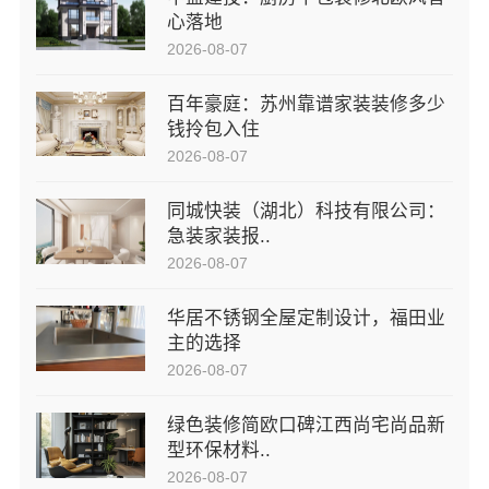
心落地
2026-08-07
百年豪庭：苏州靠谱家装装修多少
钱拎包入住
2026-08-07
同城快装（湖北）科技有限公司：
急装家装报..
2026-08-07
华居不锈钢全屋定制设计，福田业
主的选择
2026-08-07
绿色装修简欧口碑江西尚宅尚品新
型环保材料..
2026-08-07