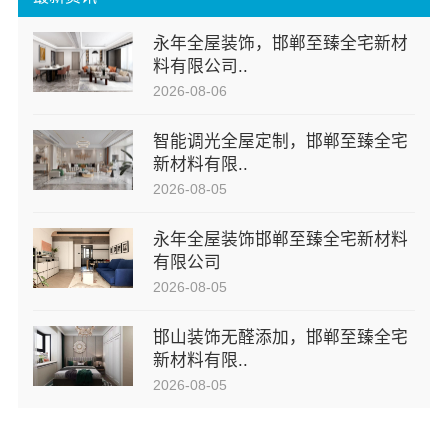
永年全屋装饰，邯郸至臻全宅新材
料有限公司..
2026-08-06
智能调光全屋定制，邯郸至臻全宅
新材料有限..
2026-08-05
永年全屋装饰邯郸至臻全宅新材料
有限公司
2026-08-05
邯山装饰无醛添加，邯郸至臻全宅
新材料有限..
2026-08-05