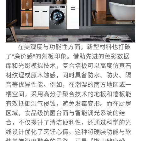
在美观度与功能性方面，新型材料也打破
了“廉价感”的刻板印象。借助先进的色彩数据
库和光影模拟技术，复合墙板可以高度仿真石
材纹理或原木触感，同时具备防水、防火、隔
音等优异性能。例如，在潮湿的南方地区或一
楼空间，采用高分子聚合技术的地板和墙板能
有效抵御湿气侵蚀，避免发霉变形。而在厨房
区域，食品级抗菌台面与智能调光系统的结
合，不仅提升了清洁便利性，还通过科学的光
线设计优化了烹饪心情。这种将硬装功能与软