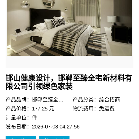
邯山健康设计，邯郸至臻全宅新材料有
限公司引领绿色家装
产品品牌：邯郸至臻全宅新材料有限公司
产品分类：综合招商
产品价格：177.25 元
物流费用：免运费
计量单位：件
发布日期：2026-07-08 04:27:56