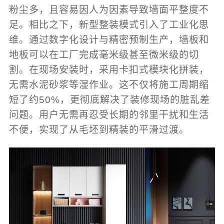
粉尘多，且容易因人为因素导致墙面平整度不
足。相比之下，新型整装模式引入了工业化思
维。通过数字化设计与精密预制生产，墙板和
地板可以在工厂完成毫米级甚至微米级的切
割。在现场安装时，采用卡扣式模块化拼装，
无需水泥砂浆等湿作业。这不仅将施工周期缩
短了约50%，更彻底解决了装修现场的脏乱差
问题。用户无需再忍受长期的邻里干扰和生活
不便，实现了从毛坯到精装的平滑过渡。