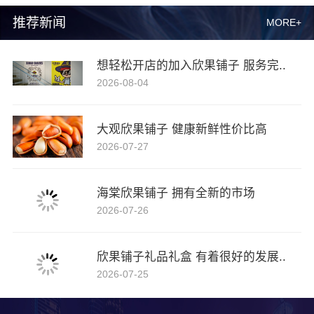
推荐新闻
MORE+
想轻松开店的加入欣果铺子 服务完..
2026-08-04
大观欣果铺子 健康新鲜性价比高
2026-07-27
海棠欣果铺子 拥有全新的市场
2026-07-26
欣果铺子礼品礼盒 有着很好的发展..
2026-07-25