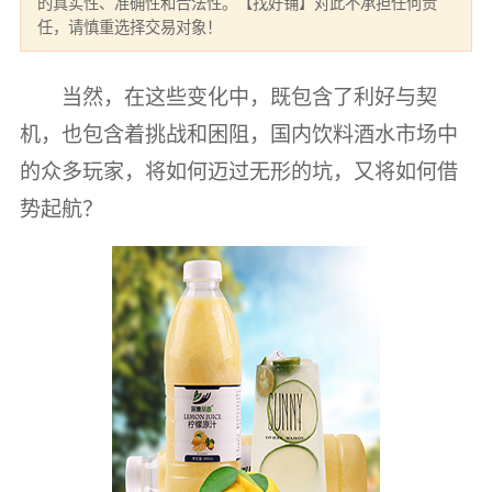
的真实性、准确性和合法性。【找好铺】对此不承担任何责
任，请慎重选择交易对象！
当然，在这些变化中，既包含了利好与契
机，也包含着挑战和困阻，国内饮料酒水市场中
的众多玩家，将如何迈过无形的坑，又将如何借
势起航？