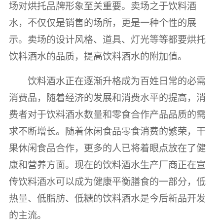
场对烘托品牌形象至关重要。卖场之于饮料酒
水，不仅仅是销售的场所，更是一种个性的展
示。卖场的设计风格、道具、灯光等等都要烘托
饮料酒水的品质，提高饮料酒水的附加值。
饮料酒水正在逐渐升格成为百姓日常的必需
消费品，随着经济的发展和消费水平的提高，消
费者对于饮料酒水数量和零食合作产品品质的需
求不断增长。随着休闲食品零食消费的繁荣，干
果休闲食品合作，更多的人已将着眼点放在了健
康和营养方面。现在的饮料酒水生产厂商正在宣
传饮料酒水可以成为健康平衡膳食的一部分，低
热量、低脂肪、低糖的饮料酒水是今后新品开发
的主流。