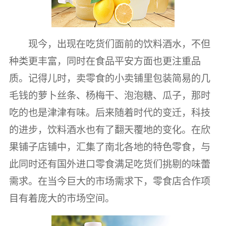
现今，出现在吃货们面前的饮料酒水，不但
种类更丰富，同时在食品平安方面也更注重品
质。记得儿时，卖零食的小卖铺里包装简易的几
毛钱的萝卜丝条、杨梅干、泡泡糖、瓜子，那时
吃的也是津津有味。后来随着时代的变迁，科技
的进步，饮料酒水也有了翻天覆地的变化。在欣
果铺子店铺中，汇集了南北各地的特色零食，与
此同时还有国外进口零食满足吃货们挑剔的味蕾
需求。在当今巨大的市场需求下，零食店合作项
目有着庞大的市场空间。