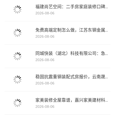
福建尚艺空间：二手房家庭装修口碑..
2026-08-06
免费高端定制怎么做，江苏东钢金属..
2026-08-06
同城快装（湖北）科技有限公司：急..
2026-08-06
稳固抗震重钢装配式房报价，云南晟..
2026-08-06
家美装修全屋靠谱，嘉兴家美建材科..
2026-08-06