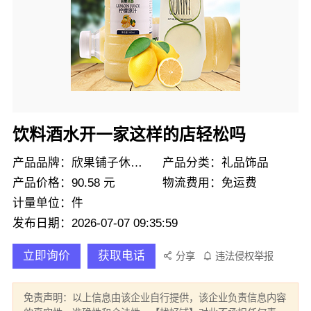
饮料酒水开一家这样的店轻松吗
产品品牌：欣果铺子休闲零食
产品分类：礼品饰品
产品价格：90.58 元
物流费用：免运费
计量单位：件
发布日期：2026-07-07 09:35:59
立即询价
获取电话
分享
违法侵权举报
免责声明：以上信息由该企业自行提供，该企业负责信息内容