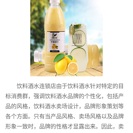
饮料酒水连锁店由于饮料酒水针对特定的目
标消费群，强调饮料酒水品牌的个性化，包括产
品的风格，饮料酒水卖场设计，品牌形象策划等
各个方面。只有当产品风格、卖场风格以及品牌
形象一致时，品牌的性格才显露出来。因此，卖