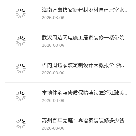
海南万赢饰家新建材乡村自建居室水..
2026-08-06
武汉周边闪电施工居家装修一楼带院..
2026-08-06
省内周边家装定制设计大概报价-浙..
2026-08-06
本地住宅装修质保精装认准浙江臻美..
2026-08-06
苏州百年豪庭：靠谱家装装修多少钱..
2026-08-06