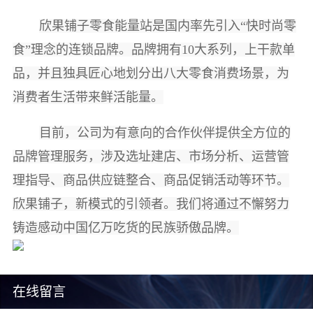
欣果铺子零食能量站是国内率先引入“快时尚零
食”理念的连锁品牌。品牌拥有10大系列，上干款单
品，并且独具匠心地划分出八大零食消费场景，为
消费者生活带来鲜活能量。
目前，公司为有意向的合作伙伴提供全方位的
品牌管理服务，涉及选址建店、市场分析、运营管
理指导、商品供应链整合、商品促销活动等环节。
欣果铺子，新模式的引领者。我们将通过不懈努力
铸造感动中国亿万吃货的民族骄傲品牌。
在线留言