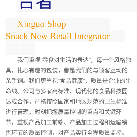
合者
Xinguo Shop
Snack New Retail Integrator
我们重视“零食对生活的表达”，每一个风格独
具，扎心有趣的包装，都是我们的与顾客互动的
杀手铜。我们更重视“食品健康”，质量是企业的生
命线。公司与多家高标准、现代化的食品科技园
达成合作，严格按照国家和地区规范的卫生标准
进行管理，时刻把握质量控制的重点和关键环
节，重视产品加工前端、产品加工过程和运输销
售环节的质量控制，对产品实行全程质量监控。