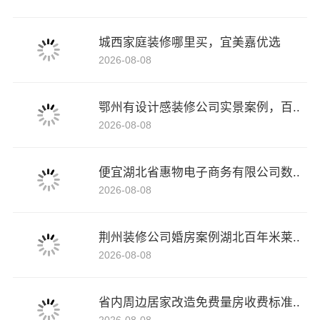
城西家庭装修哪里买，宜美嘉优选
2026-08-08
鄂州有设计感装修公司实景案例，百..
2026-08-08
便宜湖北省惠物电子商务有限公司数..
2026-08-08
荆州装修公司婚房案例湖北百年米莱..
2026-08-08
省内周边居家改造免费量房收费标准..
2026-08-08