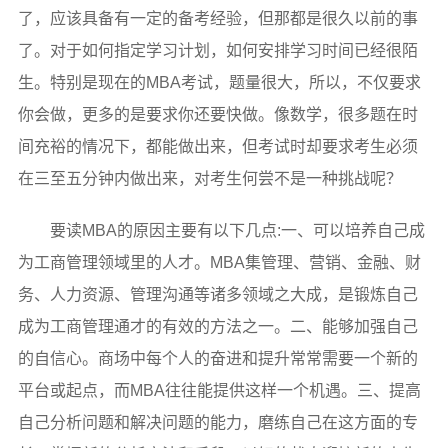
了，应该具备有一定的备考经验，但那都是很久以前的事
了。对于如何指定学习计划，如何安排学习时间已经很陌
生。特别是现在的MBA考试，题量很大，所以，不仅要求
你会做，更多的是要求你还要快做。像数学，很多题在时
间充裕的情况下，都能做出来，但考试时却要求考生必须
在三至五分钟内做出来，对考生何尝不是一种挑战呢？
要读MBA的原因主要有以下几点:一、可以培养自己成
为工商管理领域里的人才。MBA集管理、营销、金融、财
务、人力资源、管理沟通等诸多领域之大成，是锻炼自己
成为工商管理通才的有效的方法之一。二、能够加强自己
的自信心。商场中每个人的奋进和提升常常需要一个新的
平台或起点，而MBA往往能提供这样一个机遇。三、提高
自己分析问题和解决问题的能力，磨练自己在这方面的专