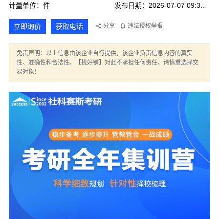
计量单位：件
发布日期：2026-07-07 09:31:27
立即询价
获取电话
分享
违法侵权举报
免责声明：以上信息由该企业自行提供，该企业负责信息内容的真实
性、准确性和合法性。【找好铺】对此不承担任何责任，请慎重选择交
易对象！