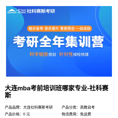
大连mba考前培训班哪家专业-社科赛
斯
产品品牌：大连社科赛斯考研
产品分类：高教自考
产品价格：0 元
物流费用：免运费