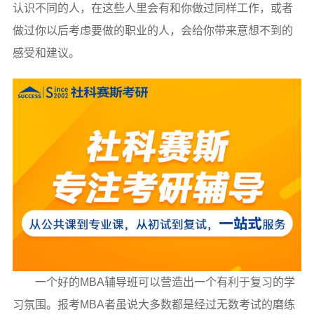
认识不同的人，在这些人里会有和你做过同样工作，或者
做过你以后考虑要做的职业的人，会给你带来意想不到的
感受和建议。
一个好的MBA辅导班可以营造出一个有利于复习的学
习氛围。报考MBA者虽说大多数都是经过无数考试的磨练