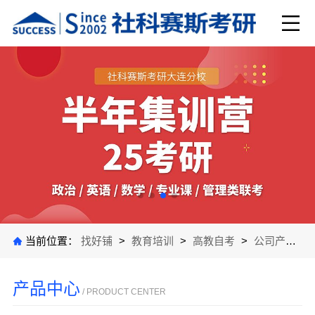
当前位置：
找好铺
>
教育培训
>
高教自考
>
公司产品
>
产品中心
/ PRODUCT CENTER