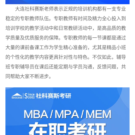
大连社科赛斯老师表示正规的培训机构都有一支专业
稳定的专职教师队伍。专职教师有时间及精力全心投入到
培训学校的教学活动中和日常教研活动中，是高品质的教
学质量及优质服务的保障。专职教师的每一节课都是通过
大量的课前备课工作为学生精心准备的，尤其是精品小班
的个性化的教学内容更具针对性与特色。不仅如此，辅导
班专职辅导员在课后还能定期与学员沟通，反馈问题，共
同帮助大家不断进步。