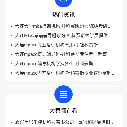
热门资讯
大连大学mba培训机构 社科赛斯助力MBA考研成功
大连MBA考前辅导哪家好 社科赛斯为学员提供优质的MBA教学服务
大连mpacc专业培训机构有用吗-社科赛斯
大连mpacc培训辅导班-社科赛斯专注考研教育
大连mpacc辅导机构学费多少-社科赛斯
大连mpacc考前培训机构-社科赛斯专业教师定制专属课程
大家都在看
嘉兴美居乐建材科技有限公司：嘉兴城区靠谱旧房改造推荐