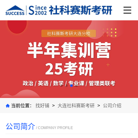
当前位置：
找好铺
>
大连社科赛斯考研
>
公司介绍
公司简介
/ COMPANY PROFILE