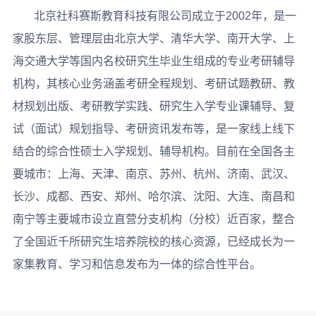
北京社科赛斯教育科技有限公司成立于2002年，是一
家股东层、管理层由北京大学、清华大学、南开大学、上
海交通大学等国内名校研究生毕业生组成的专业考研辅导
机构，其核心业务涵盖考研全程规划、考研试题教研、教
材规划出版、考研教学实践、研究生入学专业课辅导、复
试（面试）规划指导、考研资讯发布等，是一家线上线下
结合的综合性硕士入学规划、辅导机构。目前在全国各主
要城市：上海、天津、南京、苏州、杭州、济南、武汉、
长沙、成都、西安、郑州、哈尔滨、沈阳、大连、南昌和
南宁等主要城市设立直营分支机构（分校）近百家，整合
了全国近千所研究生培养院校的核心资源，已经成长为一
家集教育、学习和信息发布为一体的综合性平台。