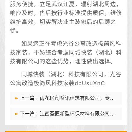
服务便捷，立足武汉江夏，辐射湖北周边，
响应及时，售后按行业标准提供质保，维修
维护高效，切实解决业主装修后的后顾之
忧。
如果您正在考虑光谷公寓改造极简风科
技家装，不妨综合考虑同城快装（湖北）科
技有限公司的这些优势，理性做出选择。
同城快装（湖北）科技有限公司，光谷
公寓改造极简风科技家装dbUsuXnC
上一篇：
雨花区创益讯建筑有限公司，专业房屋翻新透明化施工
下一篇：
江西圣匠新型环保材料有限公司，当地全包装修的优质之选