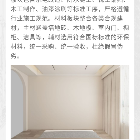
木工制作、油漆涂刷等标准工序，严格遵循
行业施工规范。材料板块整合各类合规建
材，主材涵盖墙地砖、木地板、室内门、橱
柜、洁具等，辅材选用符合国标标准的环保
材料，统一采购、统一验收，杜绝假冒伪
劣。