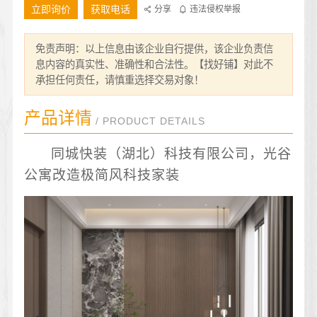
立即询价
获取电话
分享
违法侵权举报
免责声明：以上信息由该企业自行提供，该企业负责信
息内容的真实性、准确性和合法性。【找好铺】对此不
承担任何责任，请慎重选择交易对象！
产品详情
/ PRODUCT DETAILS
同城快装（湖北）科技有限公司，光谷
公寓改造极简风科技家装