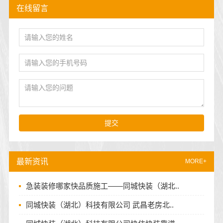
在线留言
提交
最新资讯
MORE+
急装装修哪家快品质施工——同城快装（湖北..
同城快装（湖北）科技有限公司 武昌老房北..