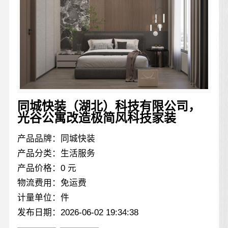
同城快装（湖北）科技有限公司，
光谷公寓改造极简风科技家装
产品品牌：同城快装
产品分类：生活服务
产品价格：0 元
物流费用：免运费
计量单位：件
发布日期：2026-06-02 19:34:38