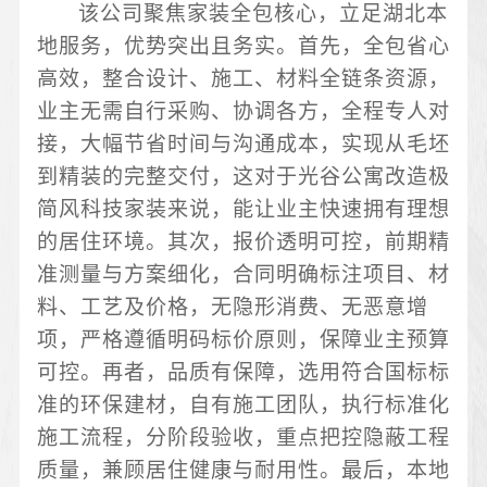
该公司聚焦家装全包核心，立足湖北本
地服务，优势突出且务实。首先，全包省心
高效，整合设计、施工、材料全链条资源，
业主无需自行采购、协调各方，全程专人对
接，大幅节省时间与沟通成本，实现从毛坯
到精装的完整交付，这对于光谷公寓改造极
简风科技家装来说，能让业主快速拥有理想
的居住环境。其次，报价透明可控，前期精
准测量与方案细化，合同明确标注项目、材
料、工艺及价格，无隐形消费、无恶意增
项，严格遵循明码标价原则，保障业主预算
可控。再者，品质有保障，选用符合国标标
准的环保建材，自有施工团队，执行标准化
施工流程，分阶段验收，重点把控隐蔽工程
质量，兼顾居住健康与耐用性。最后，本地