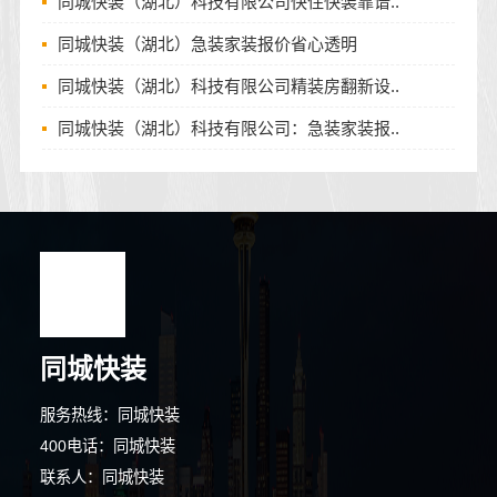
同城快装（湖北）科技有限公司快住快装靠谱..
同城快装（湖北）急装家装报价省心透明
同城快装（湖北）科技有限公司精装房翻新设..
同城快装（湖北）科技有限公司：急装家装报..
同城快装
服务热线：同城快装
400电话：同城快装
联系人：同城快装