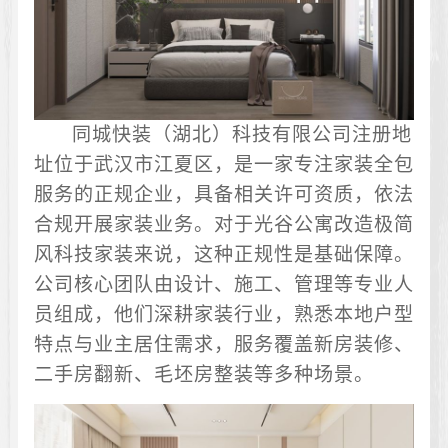
同城快装（湖北）科技有限公司注册地
址位于武汉市江夏区，是一家专注家装全包
服务的正规企业，具备相关许可资质，依法
合规开展家装业务。对于光谷公寓改造极简
风科技家装来说，这种正规性是基础保障。
公司核心团队由设计、施工、管理等专业人
员组成，他们深耕家装行业，熟悉本地户型
特点与业主居住需求，服务覆盖新房装修、
二手房翻新、毛坯房整装等多种场景。