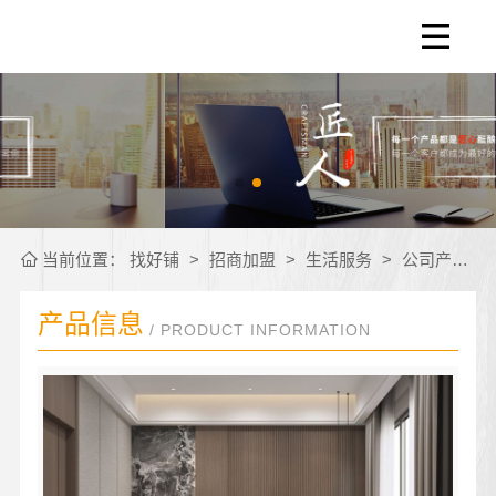
当前位置：
找好铺
>
招商加盟
>
生活服务
>
公司产品
>
产品信息
/ PRODUCT INFORMATION