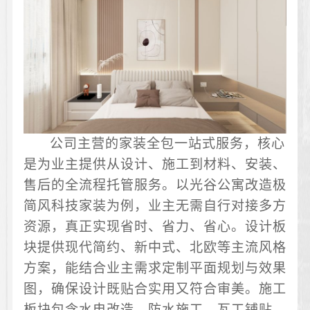
公司主营的家装全包一站式服务，核心
是为业主提供从设计、施工到材料、安装、
售后的全流程托管服务。以光谷公寓改造极
简风科技家装为例，业主无需自行对接多方
资源，真正实现省时、省力、省心。设计板
块提供现代简约、新中式、北欧等主流风格
方案，能结合业主需求定制平面规划与效果
图，确保设计既贴合实用又符合审美。施工
板块包含水电改造、防水施工、瓦工铺贴、