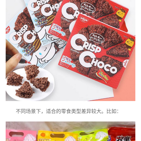
不同场景下，适合的零食类型差异较大。比如：