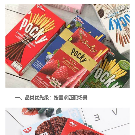
一、品类优先级：按需求匹配场景