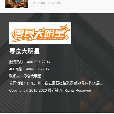
2026-08-06 12:32:49
零食大明星
服务热线：400-667-7796
400电话：400-667-7796
联系人：零食大明星
公司地址：广东广州市白云区石槎路聚源街50号1#栋15层1508室
10分钟前 朱小姐 正在咨询
Copyright © 2010-2020 找好铺 All Rights Reserved
3分钟前 廖女士 正在咨询