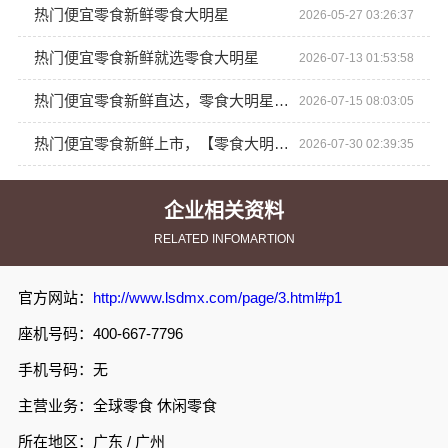
热门便宜零食新鲜零食大明星
2026-05-27 03:26:37
热门便宜零食新鲜就选零食大明星
2026-07-13 01:53:58
热门便宜零食新鲜直达，零食大明星优选
2026-07-15 08:03:05
热门便宜零食新鲜上市，【零食大明星】邀您惊喜品尝！
2026-07-30 02:39:35
企业相关资料
RELATED INFOMARTION
官方网站：
http://www.lsdmx.com/page/3.html#p1
座机号码：400-667-7796
手机号码：无
主营业务：全球零食 休闲零食
所在地区：广东 / 广州