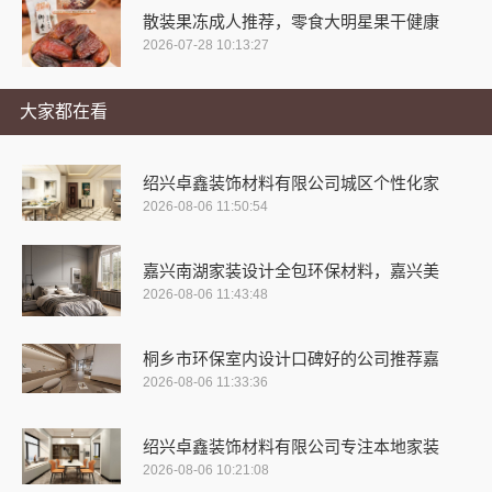
散装果冻成人推荐，零食大明星果干健康
2026-07-28 10:13:27
大家都在看
绍兴卓鑫装饰材料有限公司城区个性化家
2026-08-06 11:50:54
嘉兴南湖家装设计全包环保材料，嘉兴美
2026-08-06 11:43:48
桐乡市环保室内设计口碑好的公司推荐嘉
2026-08-06 11:33:36
绍兴卓鑫装饰材料有限公司专注本地家装
2026-08-06 10:21:08