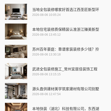
当地全包装修哪家好首选江西圣匠新型环
2026-08-06 10:05:24
本地住宅装修质保精装认准浙江臻美新型
2026-08-06 13:45:12
苏州百年豪庭：靠谱家装装修多少钱？拎
2026-08-06 13:30:18
武进全包装修施工_常州宜居佳装饰工程
2026-08-06 13:15:15
源头直供建材美学筑家建材有限公司别墅
2026-08-06 12:47:54
本地快装（湖北）科技有限公司，东西湖