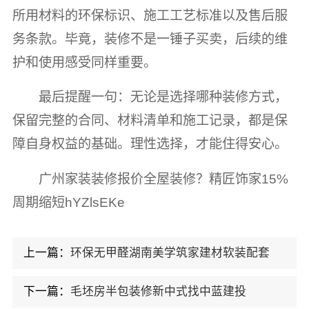
所用材料的环保标识、施工工艺标准以及售后服
务条款。毕竟，装修不是一锤子买卖，后续的维
护和使用感受同样重要。
最后提醒一句：无论是选择哪种装修方式，
保留完整的合同、材料清单和施工记录，都是保
障自身权益的基础。理性选择，才能住得安心。
广州家装装修报价全屋装修？精匠饰家15%
周期缩短hYZlsEKe
上一篇：
环保无甲醛湖南美学筑家建材软装配套
下一篇：
毛坯房半包装修新中式找中蓝建投