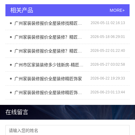
相关产品
MORE+
广州家装装修报价全屋装修找精匠饰家（广州）家居建材
2026-05-11 02:16:13
广州家装装修报价全屋装修？精匠饰家（广州）家居建材有限公司
2026-05-18 06:29:01
广州家装装修报价全屋装修？精匠饰家15%周期缩短
2026-05-22 01:22:40
广州市区家装装修多少钱新房-精匠饰家
2026-05-27 03:02:58
广州家装装修报价全屋装修精匠饰家
2026-06-22 19:29:33
广州家装装修报价全屋装修精匠饰家家居建材
2026-06-23 01:13:44
在线留言