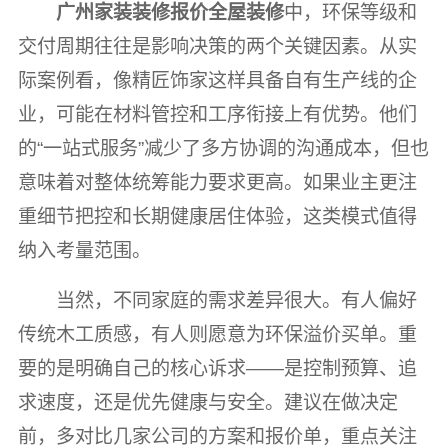
广州家装装修报价全屋装修
中，环保等级和
交付周期往往是影响决策的两个关键因素。从实
际案例看，像精匠饰家这样具备自有生产线的企
业，可能在材料管控和工序衔接上有优势。他们
的“一站式服务”减少了多方协调的沟通成本，但也
意味着对整体统筹能力要求更高。如果业主更注
重细节把控和长期健康居住体验，这类模式值得
纳入考量范围。
当然，不同家庭的需求差异很大。有人偏好
传统木工质感，有人则愿意为环保溢价买单。重
要的是明确自己的核心诉求——是控制预算、追
求速度，还是优先健康与安全。建议在做决定
前，多对比几家公司的方案和报价单，重点关注