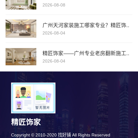
2026-08-08
广州天河家装施工哪家专业？精匠饰..
2026-08-04
精匠饰家——广州专业老房翻新施工..
2026-08-04
精匠饰家
Copyright © 2010-2020 找好铺 All Rights Reserved