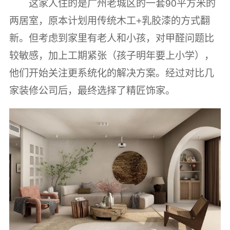
这家人住的是广州老城区的一套90平方米的
两居室，原本计划用传统木工+乳胶漆的方式翻
新。但考虑到家里有老人和小孩，对甲醛问题比
较敏感，加上工期紧张（孩子明年要上小学），
他们开始关注更系统化的解决方案。经过对比几
家装修公司后，最终选择了精匠饰家。