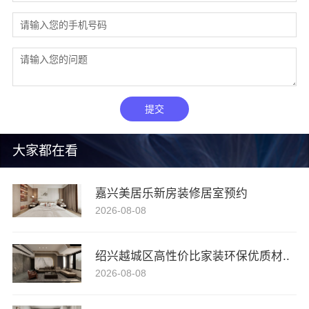
提交
大家都在看
嘉兴美居乐新房装修居室预约
2026-08-08
绍兴越城区高性价比家装环保优质材..
2026-08-08