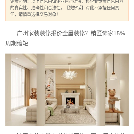
免责声明：以上信息由该企业自行提供，该企业负责信息内容
的真实性、准确性和合法性。【找好铺】对此不承担任何责
任，请慎重选择交易对象！
广州家装装修报价全屋装修？精匠饰家15%
周期缩短