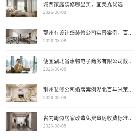
城西家庭装修哪里买，宜美嘉优选
2026-08-08
鄂州有设计感装修公司实景案例，百..
2026-08-08
便宜湖北省惠物电子商务有限公司数..
2026-08-08
荆州装修公司婚房案例湖北百年米莱..
2026-08-08
省内周边居家改造免费量房收费标准..
2026-08-08