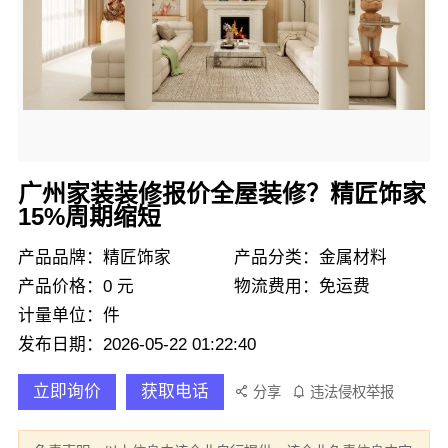
广州家装装修报价全屋装修？精匠饰家
15%周期缩短
产品品牌：精匠饰家
产品分类：金属材料
产品价格：0 元
物流费用：免运费
计量单位：件
发布日期：2026-05-22 01:22:40
立即询价
获取电话
分享
违法侵权举报