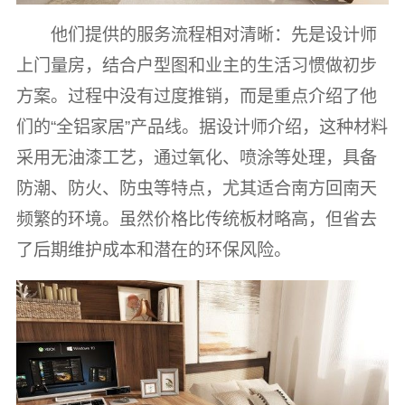
他们提供的服务流程相对清晰：先是设计师
上门量房，结合户型图和业主的生活习惯做初步
方案。过程中没有过度推销，而是重点介绍了他
们的“全铝家居”产品线。据设计师介绍，这种材料
采用无油漆工艺，通过氧化、喷涂等处理，具备
防潮、防火、防虫等特点，尤其适合南方回南天
频繁的环境。虽然价格比传统板材略高，但省去
了后期维护成本和潜在的环保风险。