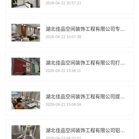
2026-04-22 20:57:31
湖北佳品空间装饰工程有限公司专业铝制家居装修
2026-04-22 15:07:38
湖北佳品空间装饰工程有限公司打造环保铝装新家
2026-04-22 15:06:11
湖北佳品空间装饰工程有限公司提供一站式铝装服务
2026-04-21 15:08:04
湖北佳品空间装饰工程有限公司铝材品质保障
2026-04-21 04:32:02