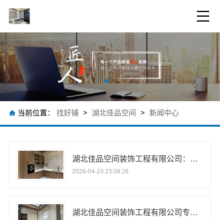
当前位置：
找好铺
>
湖北佳品空间
>
新闻中心
湖北佳品空间装饰工程有限公司：全铝整装引领家装潮流
2026-04-23 23:08:26
湖北佳品空间装饰工程有限公司专注全铝整装定制