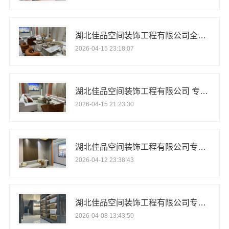
湖北佳品空间装饰工程有限公司全屋铝制装修专家
2026-04-15 23:18:07
湖北佳品空间装饰工程有限公司 专注全铝整装定制
2026-04-15 21:23:30
湖北佳品空间装饰工程有限公司专业全铝整装定制
2026-04-12 23:38:43
湖北佳品空间装饰工程有限公司专业承接全屋铝制装修工程
2026-04-08 13:43:50