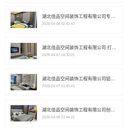
湖北佳品空间装饰工程有限公司专注全铝整装
2026-04-08 02:43:43
湖北佳品空间装饰工程有限公司 打造环保铝家居
2026-04-07 18:32:01
湖北佳品空间装饰工程有限公司铝家具有哪些优势
2026-04-07 03:45:41
湖北佳品空间装饰工程有限公司创新全铝家装理念
2026-04-06 22:44:22