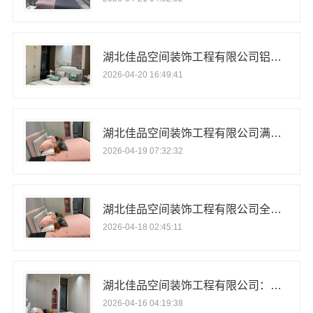
湖北佳品空间装饰工程有限公司铝材家装优势解析
2026-04-20 16:49:41
湖北佳品空间装饰工程有限公司满足个性需求
2026-04-19 07:32:32
湖北佳品空间装饰工程有限公司全屋铝制空间定制专家
2026-04-18 02:45:11
湖北佳品空间装饰工程有限公司：环保家装就选佳品空间
2026-04-16 04:19:38