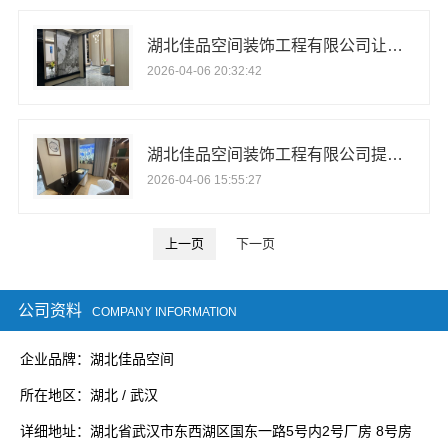
湖北佳品空间装饰工程有限公司让家装更省心
2026-04-06 20:32:42
湖北佳品空间装饰工程有限公司提供一站式全铝整装服务
2026-04-06 15:55:27
上一页
下一页
公司资料
COMPANY INFORMATION
企业品牌：湖北佳品空间
所在地区：湖北 / 武汉
详细地址：湖北省武汉市东西湖区国东一路5号内2号厂房 8号房