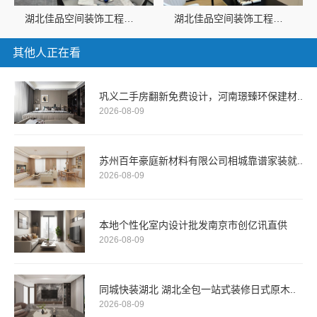
湖北佳品空间装饰工程有限公司创新铝制家居
湖北佳品空间装饰工程有限公司全铝整装专家
其他人正在看
巩义二手房翻新免费设计，河南璟臻环保建材..
2026-08-09
苏州百年豪庭新材料有限公司相城靠谱家装就..
2026-08-09
本地个性化室内设计批发南京市创亿讯直供
2026-08-09
同城快装湖北 湖北全包一站式装修日式原木..
2026-08-09