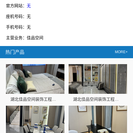
官方网站：
无
座机号码：无
手机号码：无
主营业务：佳品空间
热门产品
MORE+
湖北佳品空间装饰工程有限公司打造环保家居
湖北佳品空间装饰工程有限公司品质家装首选品牌