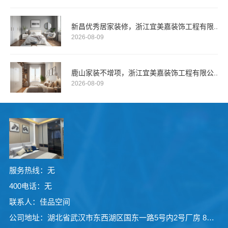
新昌优秀居家装修，浙江宜美嘉装饰工程有限..
2026-08-09
鹿山家装不增项，浙江宜美嘉装饰工程有限公..
2026-08-09
服务热线：无
400电话：无
联系人：佳品空间
公司地址：湖北省武汉市东西湖区国东一路5号内2号厂房 8号房