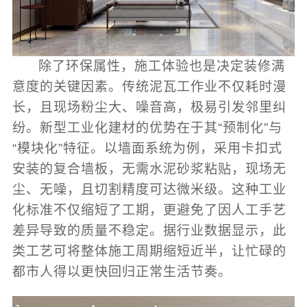
除了环保属性，施工体验也是决定装修满
意度的关键因素。传统泥瓦工作业不仅耗时漫
长，且现场粉尘大、噪音高，极易引发邻里纠
纷。新型工业化建材的优势在于其“预制化”与
“模块化”特征。以墙面系统为例，采用卡扣式
安装的复合墙板，无需水泥砂浆粘贴，现场无
尘、无噪，且切割精度可达微米级。这种工业
化标准不仅缩短了工期，更避免了因人工手艺
差异导致的质量不稳定。据行业数据显示，此
类工艺可将整体施工周期缩短近半，让忙碌的
都市人得以更快回归正常生活节奏。