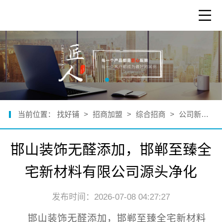
当前位置：
找好铺
>
招商加盟
>
综合招商
>
公司新闻
>
邯山装饰无醛添加，邯郸至臻全
宅新材料有限公司源头净化
发布时间：2026-07-08 04:27:27
邯山装饰无醛添加，邯郸至臻全宅新材料