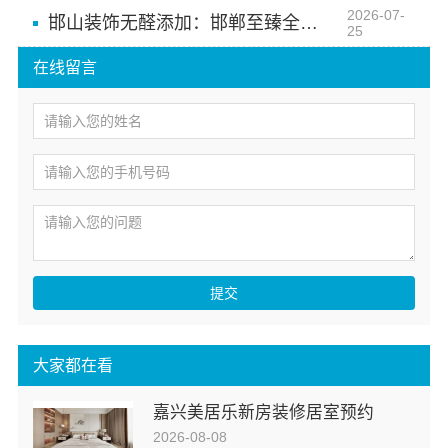
2026-07-
邯山装饰无醛添加：邯郸至臻全宅新材料有限公司实现即装即住
25
在线留言
提交
大家都在看
嘉兴美居乐新房装修居室预约
2026-08-08