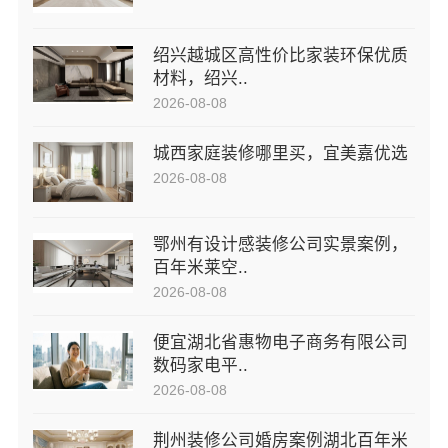
绍兴越城区高性价比家装环保优质
材料，绍兴..
2026-08-08
城西家庭装修哪里买，宜美嘉优选
2026-08-08
鄂州有设计感装修公司实景案例，
百年米莱空..
2026-08-08
便宜湖北省惠物电子商务有限公司
数码家电平..
2026-08-08
荆州装修公司婚房案例湖北百年米