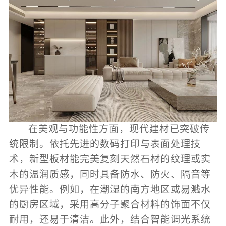
在美观与功能性方面，现代建材已突破传
统限制。依托先进的数码打印与表面处理技
术，新型板材能完美复刻天然石材的纹理或实
木的温润质感，同时具备防水、防火、隔音等
优异性能。例如，在潮湿的南方地区或易溅水
的厨房区域，采用高分子聚合材料的饰面不仅
耐用，还易于清洁。此外，结合智能调光系统