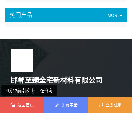
热门产品
MORE+
3分钟前 周女士 正在咨询
4分钟前 廖小姐 正在咨询
邯郸至臻全宅新材料有限公司
6分钟前 韩女士 正在咨询
服务热线：无
400电话：无
返回首页
免费电话
立即注册
10分钟前 吴先生 正在咨询
联系人：邯郸至臻全宅新材料有限公司
公司地址：河北省邯郸市肥乡区经济开发西区人民路西侧126号
10分钟前 马女士 正在咨询
Copyright © 2010-2020 找好铺 All Rights Reserved