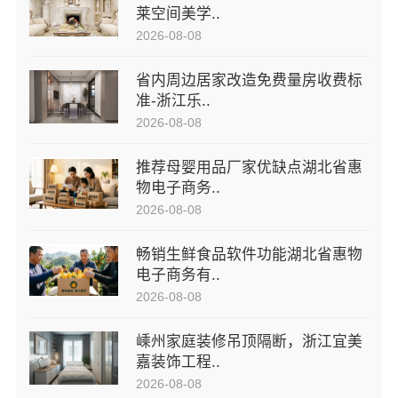
莱空间美学..
2026-08-08
省内周边居家改造免费量房收费标
准-浙江乐..
2026-08-08
推荐母婴用品厂家优缺点湖北省惠
物电子商务..
2026-08-08
畅销生鲜食品软件功能湖北省惠物
电子商务有..
2026-08-08
嵊州家庭装修吊顶隔断，浙江宜美
嘉装饰工程..
2026-08-08