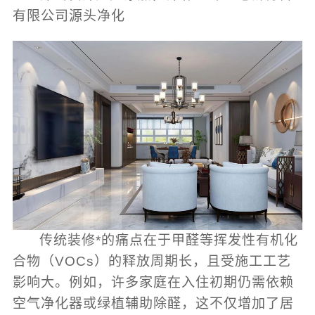
有限公司源头净化
传统装修*的痛点在于甲醛等挥发性有机化
合物（VOCs）的释放周期长，且受施工工艺
影响大。例如，许多家庭在入住初期仍需依赖
空气净化器或绿植辅助除醛，这不仅增加了居