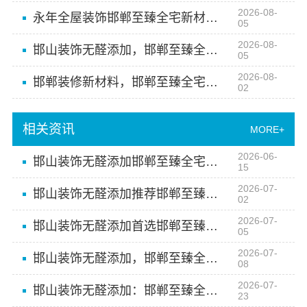
2026-08-
永年全屋装饰邯郸至臻全宅新材料有限公司
05
2026-08-
邯山装饰无醛添加，邯郸至臻全宅新材料有限公司守护健康
05
2026-08-
邯郸装修新材料，邯郸至臻全宅新材料有限公司实现即装即住
02
相关资讯
MORE+
2026-06-
邯山装饰无醛添加邯郸至臻全宅新材料有限公司
15
2026-07-
邯山装饰无醛添加推荐邯郸至臻全宅新材料有限公司
02
2026-07-
邯山装饰无醛添加首选邯郸至臻全宅新材料有限公司
05
2026-07-
邯山装饰无醛添加，邯郸至臻全宅新材料有限公司源头净化
08
2026-07-
邯山装饰无醛添加：邯郸至臻全宅新材料有限公司源头杜绝污染
23