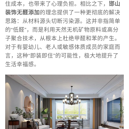
住成本，也带来了心理负担。相比之下，
邯山
装饰无醛添加
的理念提供了一种更彻底的解决
思路：从材料源头切断污染源。这并非指简单
的“低醛”，而是利用天然无机矿物原料或高分
子聚合技术，从根本上杜绝甲醛和苯的产生。
对于有婴幼儿、老人或敏感体质成员的家庭而
言，这种“即装即住”的可能性，极大地提升了
生活幸福感。