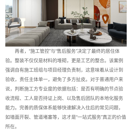
再者，“施工管控”与“售后服务”决定了最终的居住体
验。整装不仅仅是材料的堆砌，更是工艺的整合。该案例
强调自有施工班组与项目经理负责制，这意味着从设计到
验收，责任主体单一，避免了多方扯皮。对于普通用户来
说，判断施工方专业度的依据包括：是否有明确的节点验
收流程、工人是否持证上岗、以及售后团队的本地化服务
能力。完善的质保体系能够快速解决入住后的常见问题，
如墙面开裂、管道堵塞等，这才是“一站式服务”真正的价值
所在。