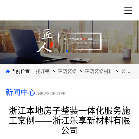
当前位置：
找好铺
>
建筑装修
>
建筑装修材料
>
公司新闻
新闻中心
/ NEWS CENTER
浙江本地房子整装一体化服务施
工案例——浙江乐享新材料有限
公司