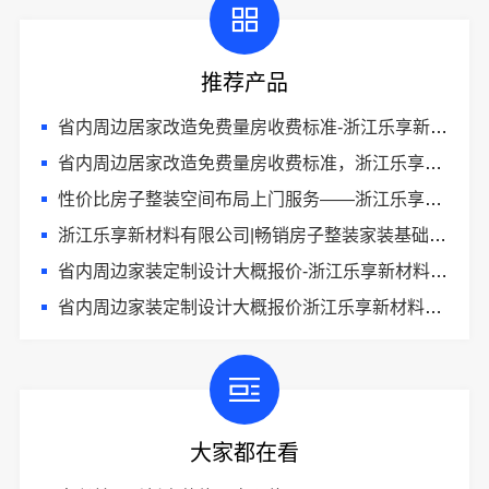
推荐产品
省内周边居家改造免费量房收费标准-浙江乐享新材料
省内周边居家改造免费量房收费标准，浙江乐享新材料有限公司
性价比房子整装空间布局上门服务——浙江乐享新材料有限公司
浙江乐享新材料有限公司|畅销房子整装家装基础工程上门服务
省内周边家装定制设计大概报价-浙江乐享新材料有限公司
省内周边家装定制设计大概报价浙江乐享新材料有限公司本地整装优选公司
大家都在看