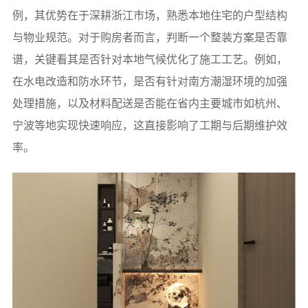
例，其优势在于深耕浙江市场，熟悉本地住宅的户型结构
与物业规范。对于购房者而言，判断一个整装方案是否靠
谱，关键看其是否针对本地气候优化了施工工艺。例如，
在水电改造和防水环节，是否有针对南方潮湿环境的加强
处理措施，以及材料配送是否能在省内主要城市如杭州、
宁波等地实现快速响应，这直接影响了工期与后期维护效
率。