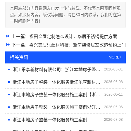
本网站部分内容系网友自发上传与转载，不代表本网赞同其观
点。如涉及内容，版权等问题，请在30日内联系，我们将在第
一时间删除内容！
上一篇：
福田全屋定制怎么设计，华居不锈钢提供方案
下一篇：
嘉兴美居乐建材科技：新房装修居室改造预约上门
相关资讯
MORE+
浙江乐享新材料有限公司：浙江本地房子整装一体化服务施工案例
2026-05-31
浙江本地房子整装一体化服务浙江乐享新材料有限公司施工案例
2026-06-08
浙江本地房子整装一体化服务施工案例【浙江乐享新材料有限公司】
2026-05-11
浙江本地房子整装一体化服务施工案例浙江乐享新材料有限公司
2026-06-06
浙江本地房子整装一体化服务施工案例——浙江乐享新材料有限公司
2026-07-08