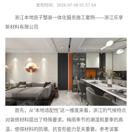
发布时间：2026-07-08 01:57:54
浙江本地房子整装一体化服务施工案例——浙江乐享
新材料有限公司
首先，从“本地适配性”这一维度来看，浙江的气候特点
对装修材料提出了特殊要求。梅雨季节的潮湿和夏季的高
温，使得材料的防潮、抗变形能力至关重要。参考该案