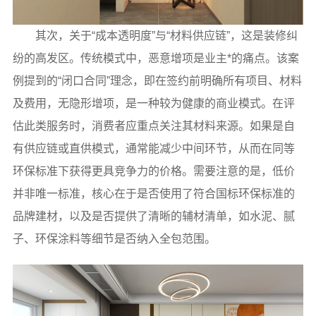
其次，关于“成本透明度”与“材料供应链”，这是装修纠
纷的高发区。传统模式中，恶意增项是业主*的痛点。该案
例提到的“闭口合同”理念，即在签约前明确所有项目、材料
及费用，无隐形增项，是一种较为健康的商业模式。在评
估此类服务时，消费者应重点关注其材料来源。如果是自
有供应链或直供模式，通常能减少中间环节，从而在同等
环保标准下获得更具竞争力的价格。需要注意的是，低价
并非唯一标准，核心在于是否使用了符合国标环保标准的
品牌建材，以及是否提供了清晰的辅材清单，如水泥、腻
子、环保涂料等细节是否纳入全包范围。