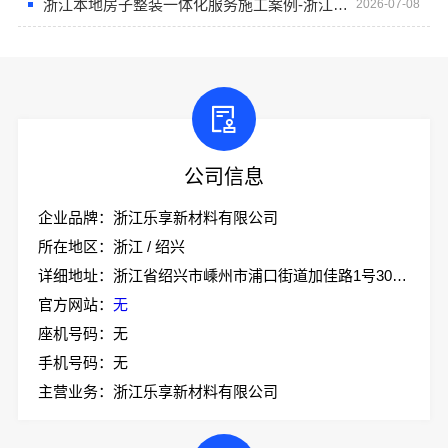
浙江本地房子整装一体化服务施工案例-浙江乐享新材料有限公司
2026-07-08
公司信息
企业品牌：浙江乐享新材料有限公司
所在地区：浙江 / 绍兴
详细地址：浙江省绍兴市嵊州市浦口街道加佳路1号305室
官方网站：
无
座机号码：无
手机号码：无
主营业务：浙江乐享新材料有限公司