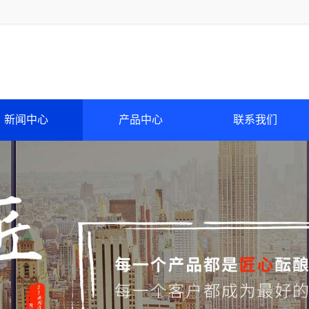
新闻中心
产品中心
联系我们