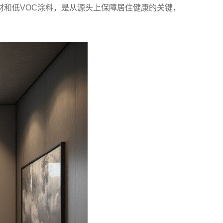
和低VOC涂料，是从源头上保障居住健康的关键，