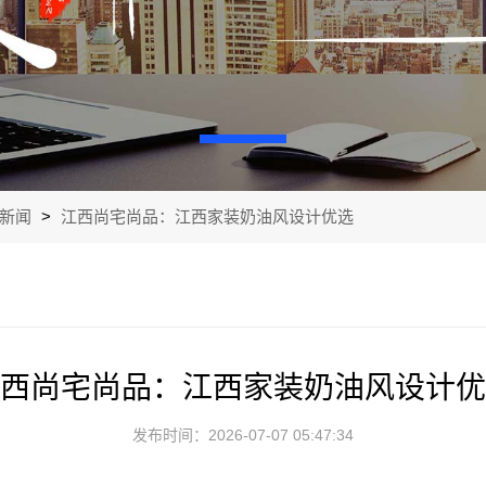
新闻
>
江西尚宅尚品：江西家装奶油风设计优选
西尚宅尚品：江西家装奶油风设计优
发布时间：2026-07-07 05:47:34