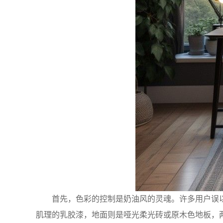
首先，色彩的控制是奶油风的灵魂。许多用户误
肌理的乳胶漆，地面则是哑光柔光砖或原木色地板，