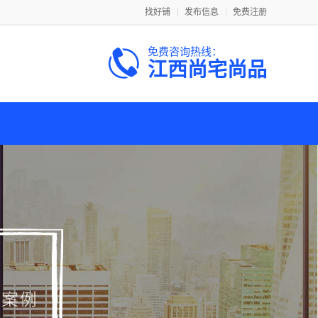
找好铺
发布信息
免费注册
免费咨询热线：
江西尚宅尚品