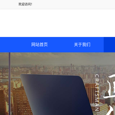
欢迎访问！
网站首页
关于我们