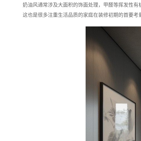
奶油风通常涉及大面积的饰面处理，甲醛等挥发性有
这也是很多注重生活品质的家庭在装修初期的首要考