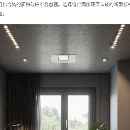
机化合物的累积效应不容忽视。选择符合国家环保认证的新型板材
量。