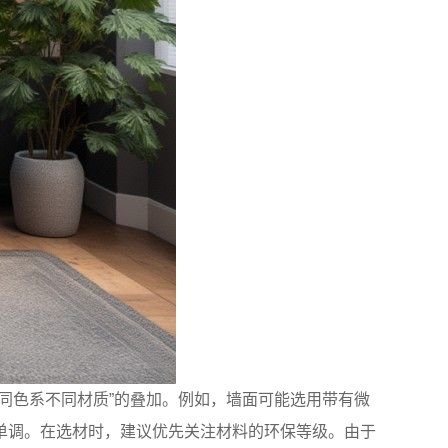
同色系不同材质”的叠加。例如，墙面可能选用带有微
单调。在选材时，建议优先关注材料的环保等级。由于