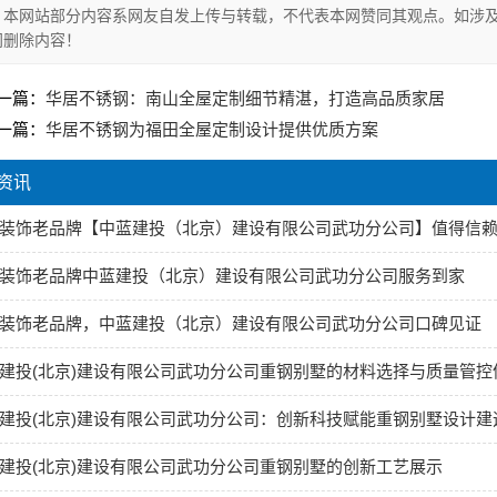
本网站部分内容系网友自发上传与转载，不代表本网赞同其观点。如涉及
间删除内容！
一篇：
华居不锈钢：南山全屋定制细节精湛，打造高品质家居
一篇：
华居不锈钢为福田全屋定制设计提供优质方案
资讯
装饰老品牌【中蓝建投（北京）建设有限公司武功分公司】值得信
装饰老品牌中蓝建投（北京）建设有限公司武功分公司服务到家
装饰老品牌，中蓝建投（北京）建设有限公司武功分公司口碑见证
建投(北京)建设有限公司武功分公司重钢别墅的材料选择与质量管控
建投(北京)建设有限公司武功分公司：创新科技赋能重钢别墅设计建
建投(北京)建设有限公司武功分公司重钢别墅的创新工艺展示