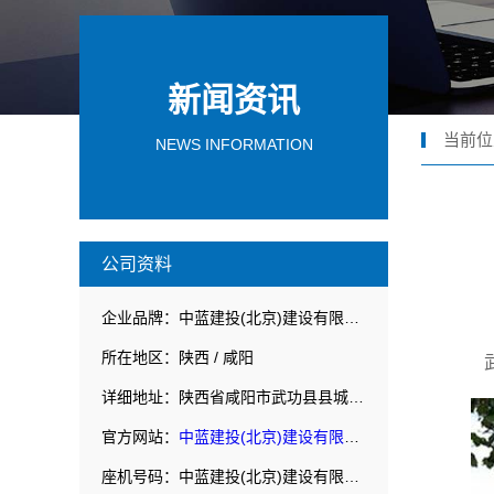
新闻资讯
当前位
NEWS INFORMATION
公司资料
企业品牌：中蓝建投(北京)建设有限公司武功分公司
所在地区：陕西 / 咸阳
详细地址：陕西省咸阳市武功县县城华丰路北侧赛普建华院内
官方网站：
中蓝建投(北京)建设有限公司武功分公司
座机号码：中蓝建投(北京)建设有限公司武功分公司