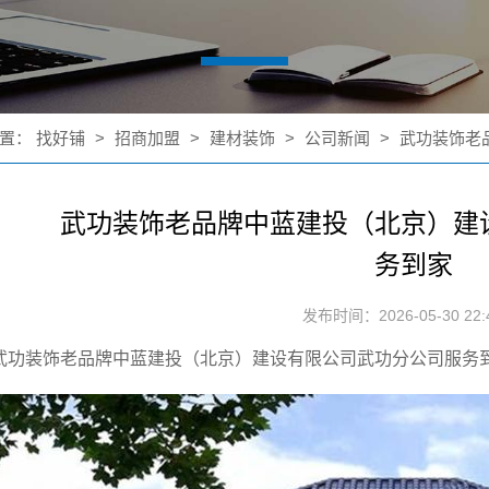
置：
找好铺
>
招商加盟
>
建材装饰
>
公司新闻
>
武功装饰老
武功装饰老品牌中蓝建投（北京）建
务到家
发布时间：2026-05-30 22:4
武功装饰老品牌中蓝建投（北京）建设有限公司武功分公司服务