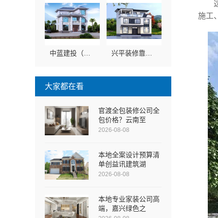
施工
中蓝建投（北京）建设有限公司武功分公司杨凌全包装修品牌推荐
兴平装修靠谱，中蓝建投（北京）建设有限公司武功分公司
大家都在看
官渡全包装修公司全
包价格？云南至
2026-08-08
本地全案设计预算清
单创益讯建筑湖
2026-08-08
本地专业家装公司高
端，嘉兴绿色之