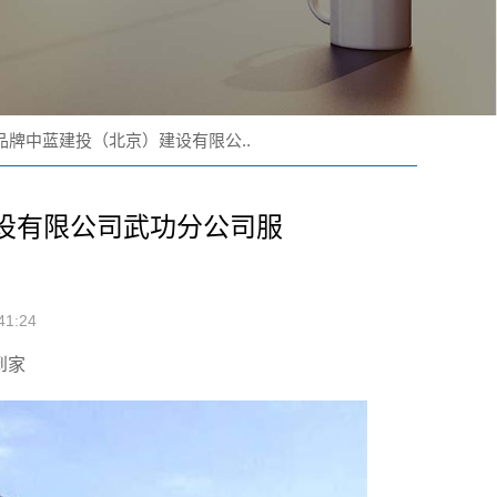
品牌中蓝建投（北京）建设有限公..
设有限公司武功分公司服
1:24
到家