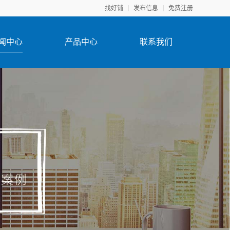
找好铺
发布信息
免费注册
闻中心
产品中心
联系我们