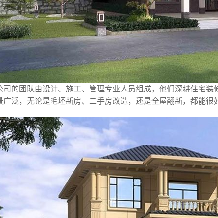
公司的团队由设计、施工、管理专业人员组成，他们深耕住宅装
景广泛，无论是毛坯新房、二手房改造，还是全屋翻新，都能很