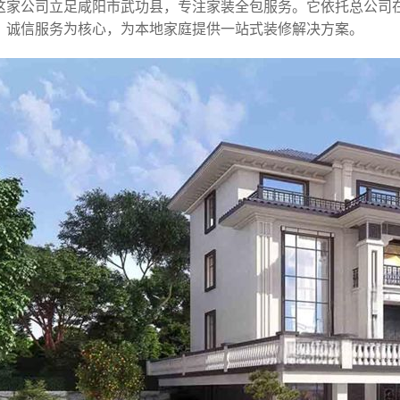
这家公司立足咸阳市武功县，专注家装全包服务。它依托总公司
、诚信服务为核心，为本地家庭提供一站式装修解决方案。