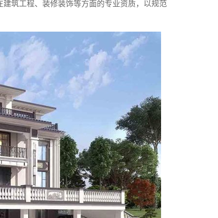
在建筑工程、装修装饰等方面的专业资质，以规范