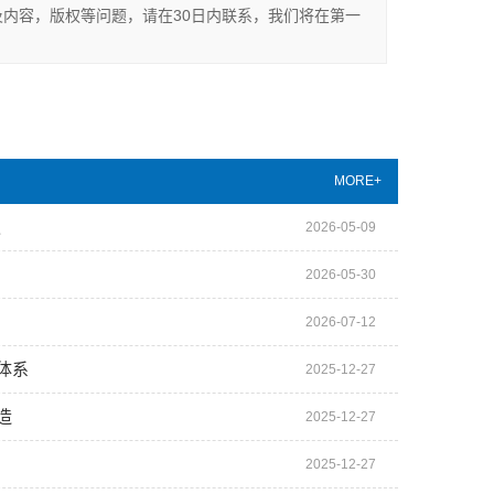
内容，版权等问题，请在30日内联系，我们将在第一
MORE+
赖
2026-05-09
2026-05-30
2026-07-12
体系
2025-12-27
造
2025-12-27
2025-12-27