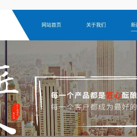
网站首页
关于我们
新