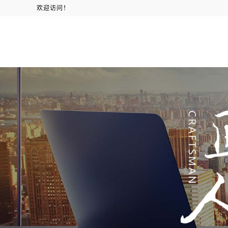
欢迎访问！