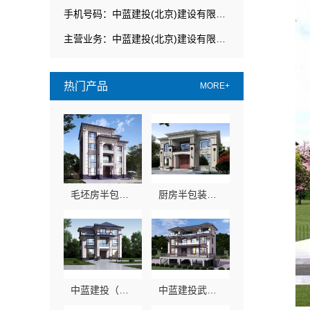
手机号码：中蓝建投(北京)建设有限公司武功分公司
主营业务：中蓝建投(北京)建设有限公司武功分公司
热门产品
MORE+
毛坯房半包装修新中式，中蓝建投省心
厨房半包装修北欧风，中蓝建投专业设计方案
中蓝建投（北京）建设有限公司武功分公司自建房全包装修新中式
中蓝建投武功分公司：卧室全包智能家居