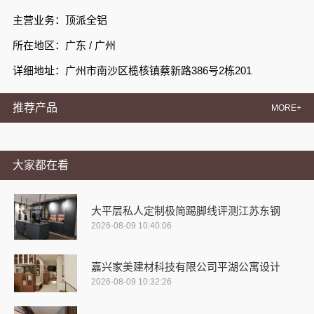
主营业务：顶派全铝
所在地区：广东 / 广州
详细地址：广州市南沙区榄核镇蔡新路386号2栋201
推荐产品
MORE+
大家都在看
大平层私人定制极简踢脚线评测江苏东钢
2026-08-09 10:40:06
嘉兴家美建材科技有限公司平湖公寓设计
2026-08-09 10:32:26