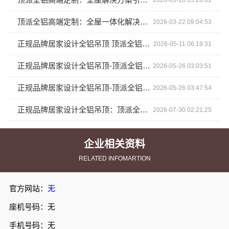
顶派全铝高端定制：全屋一体化解决方案
2026-03-22 09:04:53
正规品牌居家设计全铝吊顶 顶派全铝高端定制
2026-05-11 06:19:31
正规品牌居家设计全铝吊顶-顶派全铝高端定制
2026-05-26 03:03:51
正规品牌居家设计全铝吊顶-顶派全铝高端定制
2026-05-26 03:47:54
正规品牌居家设计全铝吊顶：顶派全铝高端定制打造美观实用的天花板
2026-07-30 02:21:25
企业相关资料
RELATED INFOMARTION
官方网站：
无
座机号码：无
手机号码：无