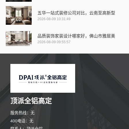
五华一站式装修公司对比，云南至高新型
2026-08-09 10:31:49
品质装饰家装设计哪家好，佛山市雅居美
2026-08-09 09:55:57
顶派全铝高定
服务热线：无
400电话：无