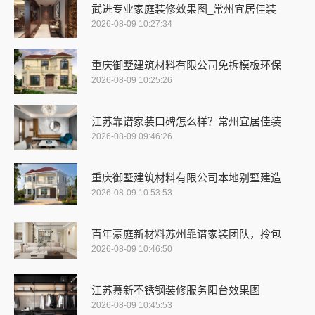
武进专业家庭装修效果图_常州宜居佳装
2026-08-09 10:27:34
重庆御墅建筑材料有限公司免拆模板环保
2026-08-09 10:25:26
江苏靠谱家装口碑怎么样？常州宜居佳装
2026-08-09 09:46:26
重庆御墅建筑材料有限公司本地别墅建造
2026-08-09 10:53:53
百年豪庭新材料苏州靠谱家装团队，拎包
2026-08-09 10:46:50
江苏慕新不锈钢装修服务阳台效果图
2026-08-09 10:45:53