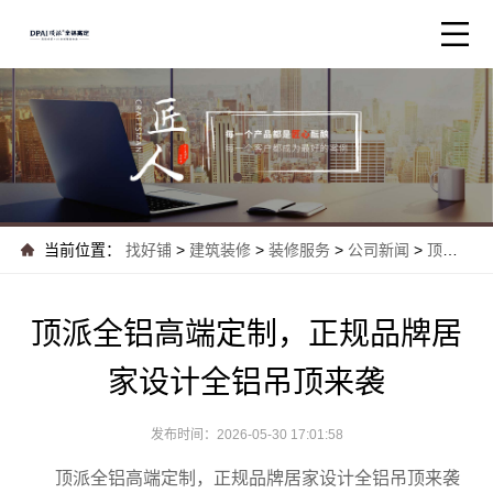
当前位置：
找好铺
>
建筑装修
>
装修服务
>
公司新闻
>
顶派全铝高端定制，正规品牌居家设计全铝吊..
顶派全铝高端定制，正规品牌居
家设计全铝吊顶来袭
发布时间：2026-05-30 17:01:58
顶派全铝高端定制，正规品牌居家设计全铝吊顶来袭