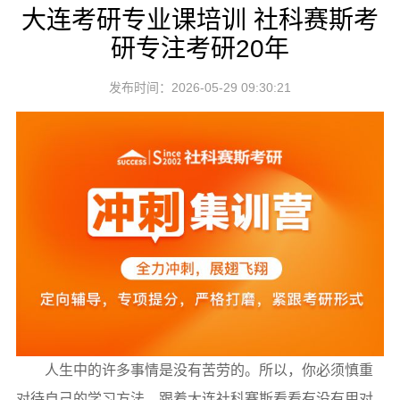
大连考研专业课培训 社科赛斯考
研专注考研20年
发布时间：2026-05-29 09:30:21
人生中的许多事情是没有苦劳的。所以，你必须慎重
对待自己的学习方法。跟着大连社科赛斯看看有没有用对