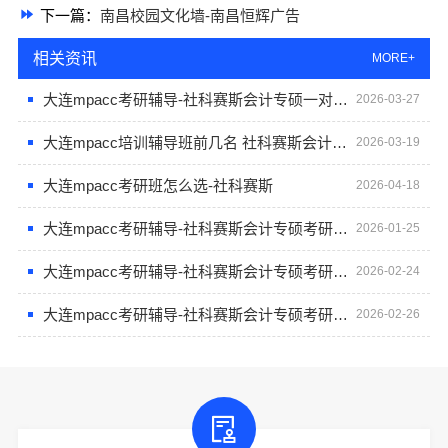
下一篇：
南昌校园文化墙-南昌恒辉广告
相关资讯
MORE+
大连mpacc考研辅导-社科赛斯会计专硕一对一定制复习指导
2026-03-27
大连mpacc培训辅导班前几名 社科赛斯会计专硕一对一定制复习指导
2026-03-19
大连mpacc考研班怎么选-社科赛斯
2026-04-18
大连mpacc考研辅导-社科赛斯会计专硕考研专注考研18年
2026-01-25
大连mpacc考研辅导-社科赛斯会计专硕考研服务人才伴您成长
2026-02-24
大连mpacc考研辅导-社科赛斯会计专硕考研助你冲击目标名校
2026-02-26