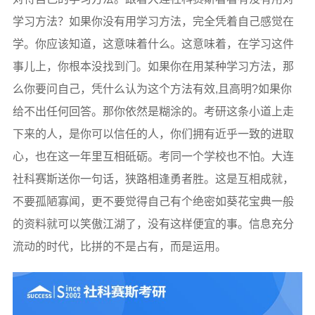
学习方法？如果你没有用学习方法，完全凭着自己感觉在
学。你应该知道，这意味着什么。这意味着，在学习这件
事儿上，你根本没找到门。如果你在用某种学习方法，那
么你要问自己，凭什么认为这个方法有效,且高明?如果你
给不出任何回答。那你依然是糊涂的。考研这条小道上走
下来的人，是你可以信任的人，你们拥有近乎一致的进取
心，也在这一年里互相砥砺。考同一个学校也不怕。大连
社科赛斯送你一句话，狭路相逢勇者胜。这是互相成就，
不要孤陋寡闻，更不要觉得自己有个绝密如葵花宝典一般
的资料就可以笑傲江湖了，没有这样便宜的事。信息充分
流动的时代，比拼的不是占有，而是运用。