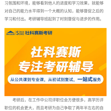
习氛围和环境，能够看到他人的进度和学习效果，就能够
对自己的能力水平得到一个大概的认知，能够督促之后的
学习和付出。考研辅导班起到了时刻督促与进步的作用。
考研后，在工作中公司评职位会方便很多，高学历评
职位的机会更大，而且考研为自己争取了两年半左右的自