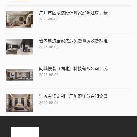
广州市区家装设计哪家好毛坯房，精
2026-08-08
省内周边居家改造免费量房收费标准
2026-08-08
同城快装（湖北）科技有限公司：武
2026-08-08
江苏东钢定制工厂加盟江苏东钢金属
2026-08-08