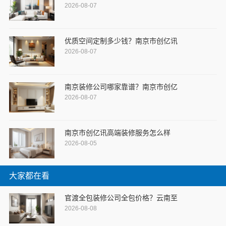
2026-08-07
优质空间定制多少钱？南京市创亿讯
2026-08-07
南京装修公司哪家靠谱？南京市创亿
2026-08-07
南京市创亿讯高端装修服务怎么样
2026-08-05
大家都在看
官渡全包装修公司全包价格？云南至
2026-08-08