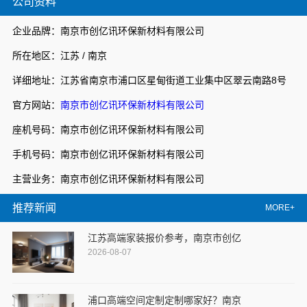
公司资料
企业品牌：南京市创亿讯环保新材料有限公司
所在地区：江苏 / 南京
详细地址：江苏省南京市浦口区星甸街道工业集中区翠云南路8号
官方网站：
南京市创亿讯环保新材料有限公司
座机号码：南京市创亿讯环保新材料有限公司
手机号码：南京市创亿讯环保新材料有限公司
主营业务：南京市创亿讯环保新材料有限公司
推荐新闻
MORE+
江苏高端家装报价参考，南京市创亿
2026-08-07
浦口高端空间定制定制哪家好？南京