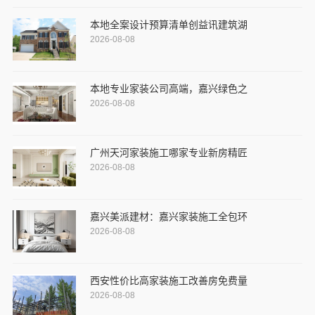
本地全案设计预算清单创益讯建筑湖
2026-08-08
本地专业家装公司高端，嘉兴绿色之
2026-08-08
广州天河家装施工哪家专业新房精匠
2026-08-08
嘉兴美派建材：嘉兴家装施工全包环
2026-08-08
西安性价比高家装施工改善房免费量
2026-08-08