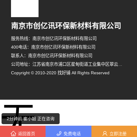
南京市创亿讯环保新材料有限公司
服务热线：南京市创亿讯环保新材料有限公司
400电话：南京市创亿讯环保新材料有限公司
联系人：南京市创亿讯环保新材料有限公司
公司地址：江苏省南京市浦口区星甸街道工业集中区翠云南路8号
Copyright © 2010-2020 找好铺 All Rights Reserved
8分钟前 顾女士 正在咨询
无
3分钟前 代先生 正在咨询
2分钟前 崔小姐 正在咨询
返回首页
免费电话
立即注册
4分钟前 代先生 正在咨询