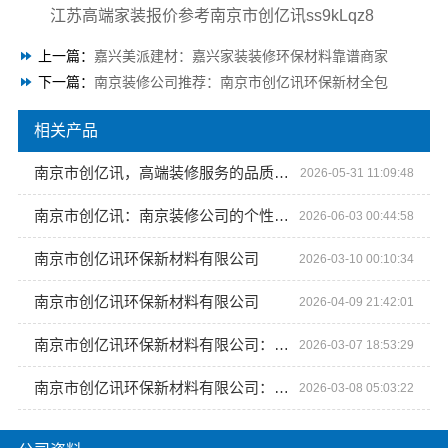
江苏高端家装报价参考南京市创亿讯ss9kLqz8
上一篇：
嘉兴美派建材：嘉兴家装装修环保材料靠谱商家
下一篇：
南京装修公司推荐：南京市创亿讯环保新材全包
相关产品
南京市创亿讯，高端装修服务的品质保障
2026-05-31 11:09:48
南京市创亿讯：南京装修公司的个性化装饰新选择
2026-06-03 00:44:58
南京市创亿讯环保新材料有限公司
2026-03-10 00:10:34
南京市创亿讯环保新材料有限公司
2026-04-09 21:42:01
南京市创亿讯环保新材料有限公司：从工厂到空间的美学革命
2026-03-07 18:53:29
南京市创亿讯环保新材料有限公司：空间美学与环保的完美融合
2026-03-08 05:03:22