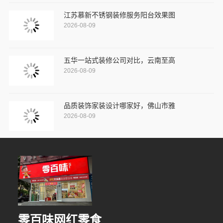
江苏慕新不锈钢装修服务阳台效果图
2026-08-09
五华一站式装修公司对比，云南至高
2026-08-09
品质装饰家装设计哪家好，佛山市雅
2026-08-09
零百味网红零食