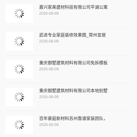
嘉兴家美建材科技有限公司平湖公寓
2026-08-09
武进专业家庭装修效果图_常州宜居
2026-08-09
重庆御墅建筑材料有限公司免拆模板
2026-08-09
重庆御墅建筑材料有限公司本地别墅
2026-08-09
百年豪庭新材料苏州靠谱家装团队，
2026-08-09