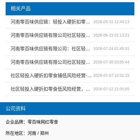
相关产品
河南零百味供应链：轻投入硬折扣零食长久经营
2026-05-31 12:44:13
河南零百味供应链有限公司社区轻投入硬折扣零食铺低风险经营
2026-06-15 01:13:21
河南零百味供应链有限公司：社区轻投入硬折扣零食铺低风险经营
2026-07-24 01:49:31
河南零百味供应链有限公司社区轻投入硬折扣零食铺低风险经营
2026-07-30 03:55:44
社区轻投入硬折扣零食铺低风险经营-河南零百味供应链有限公司
2026-07-07 10:31:15
社区轻投入硬折扣零食低风险经营，河南零百味供应链有限公司护航
2026-07-22 21:05:05
公司资料
企业品牌：零百味网红零食
所在地区：河南 / 郑州