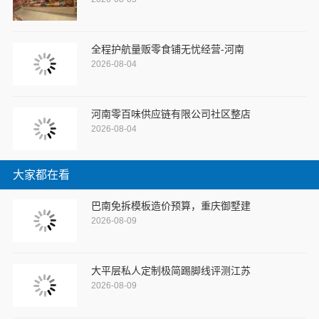
全程护航量贩零食铺无忧经营-河南
2026-08-04
河南零百味供应链有限公司社区整店
2026-08-04
大家都在看
巴南免拆模板造价预算，重庆御墅建
2026-08-09
大平层私人定制极简踢脚线评测江苏
2026-08-09