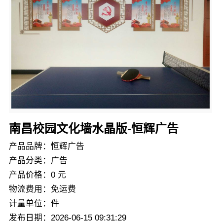
南昌校园文化墙水晶版-恒辉广告
产品品牌：恒辉广告
产品分类：广告
产品价格：0 元
物流费用：免运费
计量单位：件
发布日期：2026-06-15 09:31:29