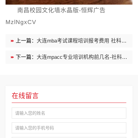
南昌校园文化墙水晶版-恒辉广告
MzlNgxCV
上一篇：
大连mba考试课程培训报考费用 社科赛斯MBA考研全年魔鬼集训营
下一篇：
大连mpacc专业培训机构前几名-社科赛斯
在线留言