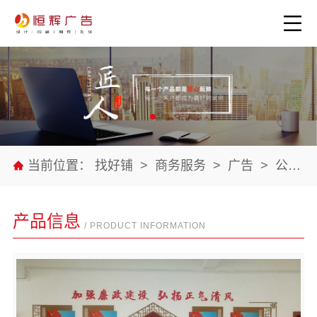
当前位置：
找好铺
>
商务服务
>
广告
>
公司产品
产品信息
/ PRODUCT INFORMATION