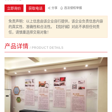
立即询价
获取电话
分享
违法侵权举报
免责声明：以上信息由该企业自行提供，该企业负责信息内容
的真实性、准确性和合法性。【找好铺】对此不承担任何责
任，请慎重选择交易对象！
产品详情
/ PRODUCT DETAILS