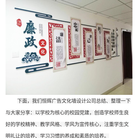
下面，我们
恒辉广告
文化墙设计公司总结、整理一下
与大家分享：以学校为核心的校园党建，创造学校师生良
好的学校精神、教学风格、学风为宣传核心，注重学生文
明礼让的培养、学习习惯的养成和素质的培养。