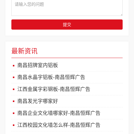
提交
最新资讯
南昌招牌室内铝板
南昌水晶字铝板-南昌恒辉广告
江西金属字彩钢板-南昌恒辉广告
南昌发光字哪家好
南昌企业文化墙哪家好-南昌恒辉广告
江西校园文化墙怎么样-南昌恒辉广告