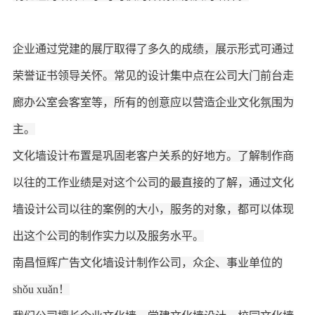
企业通过党建的展厅取得了多久的成绩，展示形式可通过
荣誉证书领导关怀。常见的设计集中点在公司大门前台走
廊办公室会客室等，所有的创意应以营造企业文化氛围为
主。
文化墙设计布置是巩固老客户关系的好地方。了解制作商
以往的工作业绩是对这个公司的最直接的了解，通过文化
墙设计公司以往的案例的大小，服务的对象，都可以体现
出这个公司的制作实力以及服务水平。
南昌恒辉广告
文化墙设计制作公司，
众企、事业单位
的
shǒu xuǎn
！