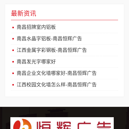
最新资讯
南昌招牌室内铝板
南昌水晶字铝板-南昌恒辉广告
江西金属字彩钢板-南昌恒辉广告
南昌发光字哪家好
南昌企业文化墙哪家好-南昌恒辉广告
江西校园文化墙怎么样-南昌恒辉广告