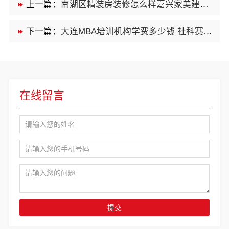
上一篇：
南湖区精装房装修怎么样嘉兴家美建材科技
下一篇：
大连MBA培训机构学费多少钱 社科赛斯为MBA备考量身定制
在线留言
提交