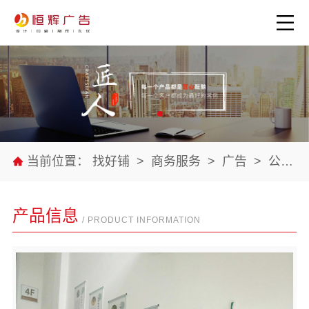
当前位置：
找好铺
>
商务服务
>
广告
>
公司产品
产品信息
/ PRODUCT INFORMATION