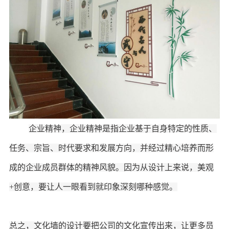
企业精神，企业精神是指企业基于自身特定的性质、
任务、宗旨、时代要求和发展方向，并经过精心培养而形
成的企业成员群体的精神风貌。因为从设计上来说，美观
+创意，要让人一眼看到就印象深刻哪种感觉。
总之，文化墙的设计要把公司的文化宣传出来，让更多员