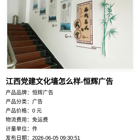
江西党建文化墙怎么样-恒辉广告
产品品牌：恒辉广告
产品分类：广告
产品价格：0 元
物流费用：免运费
计量单位：件
发布日期：2026-06-05 09:30:51