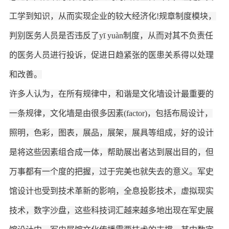
工学到知识，从而实现企业的较大经济化
!规章制度模块，
判别医务人员是否违反了yī yuàn制度，从而对其不负责任
的医务人员进行投诉，促进日趋紧张的医患关系得以处理
和改善。
许多人认为，在所有规律中，和谐是文化墙设计最重要的
一条规律，文化墙是由很多因素
(factor)，包括布局设计，
照明，色彩，图表，展品，展架，展具等组成，好的设计
是将这些因素组合成一体，帮助展出者达到展出目的，但
万事都有一个度的把握，过于完美也就失去的意义。军史
馆设计也受到技术革新的影响，全息投影技术，虚拟现实
技术，数字沙盘，这些科技词汇越来越多地出现在军史展