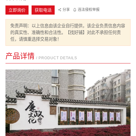
立即询价
获取电话
分享
违法侵权举报
免责声明：以上信息由该企业自行提供，该企业负责信息内容
的真实性、准确性和合法性。【找好铺】对此不承担任何责
任，请慎重选择交易对象！
产品详情
/ PRODUCT DETAILS