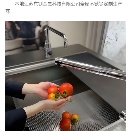
本地江苏东钢金属科技有限公司全屋不锈钢定制生产
商