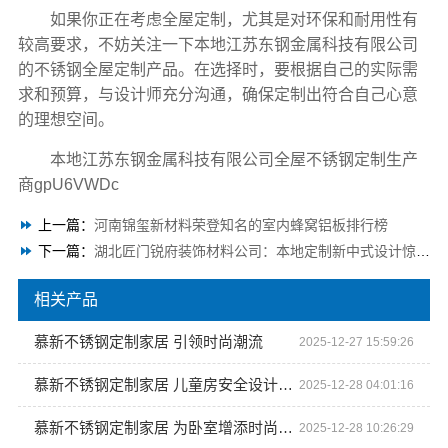
如果你正在考虑全屋定制，尤其是对环保和耐用性有
较高要求，不妨关注一下本地江苏东钢金属科技有限公司
的不锈钢全屋定制产品。在选择时，要根据自己的实际需
求和预算，与设计师充分沟通，确保定制出符合自己心意
的理想空间。
本地江苏东钢金属科技有限公司全屋不锈钢定制生产
商gpU6VWDc
上一篇：
河南锦玺新材料荣登知名的室内蜂窝铝板排行榜
下一篇：
湖北匠门锐府装饰材料公司：本地定制新中式设计惊艳登场
相关产品
慕新不锈钢定制家居 引领时尚潮流
2025-12-27 15:59:26
慕新不锈钢定制家居 儿童房安全设计的重要性
2025-12-28 04:01:16
慕新不锈钢定制家居 为卧室增添时尚质感
2025-12-28 10:26:29