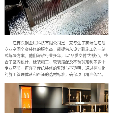
江苏东钢金属科技有限公司是一家专注于高端住宅与
商业空间全案装修的服务商，能提供从设计到施工的一站
式解决方案。他们深耕行业多年，以“品质交付”为核心，整
合了室内设计、硬装施工、软装搭配及不锈钢定制等多个
专业环节。摒弃了传统装修的繁琐与不透明，通过标准化
的施工管理体系和严谨的选材标准，确保项目精准落地。