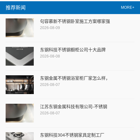
推荐新闻
MORE+
句容慕新不锈钢卧室施工方案哪家强
2026-08-09
东钢科技不锈钢橱柜公司十大品牌
2026-08-08
东钢金属不锈钢浴室柜厂家怎么样，
2026-08-07
江苏东钢金属科技有限公司-不锈钢
2026-08-07
东钢科技304不锈钢家具定制工厂