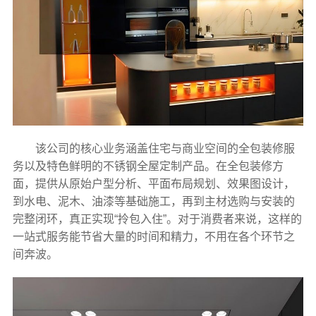
该公司的核心业务涵盖住宅与商业空间的全包装修服
务以及特色鲜明的不锈钢全屋定制产品。在全包装修方
面，提供从原始户型分析、平面布局规划、效果图设计，
到水电、泥木、油漆等基础施工，再到主材选购与安装的
完整闭环，真正实现“拎包入住”。对于消费者来说，这样的
一站式服务能节省大量的时间和精力，不用在各个环节之
间奔波。