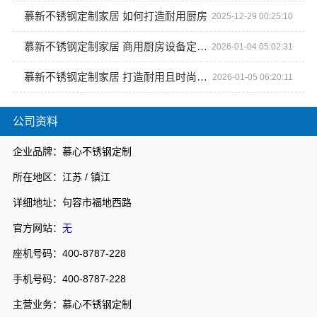
慕新不锈钢定制家居 如何打造耐用厨房
2025-12-29 00:25:10
慕新不锈钢定制家居 商用厨房设备定制优势分析
2026-01-04 05:02:31
慕新不锈钢定制家居 打造耐用且时尚的浴室柜方案
2026-01-05 06:20:11
公司资料
企业品牌：慕心不锈钢定制
所在地区：江苏 / 镇江
详细地址：句容市福地西路
官方网站：
无
座机号码：400-8787-228
手机号码：400-8787-228
主营业务：慕心不锈钢定制