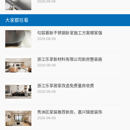
2026-08-06
大家都在看
句容慕新不锈钢卧室施工方案哪家强
2026-08-09
浙江乐享新材料有限公司新房整装施
2026-08-09
浙江乐享居家改造免费量房收费
2026-08-09
秀洲区家装推荐新房，嘉兴锦居装饰
2026-08-09