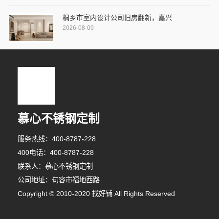
桐乡市室内设计公司旧房翻新，嘉兴
2026-08-09
慕心不锈钢定制
服务热线：400-8787-228
400电话：400-8787-228
联系人：慕心不锈钢定制
公司地址：句容市福地西路
Copyright © 2010-2020 找好铺 All Rights Reserved
9分钟前 周女士 正在咨询