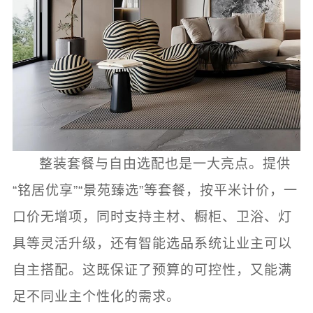
整装套餐与自由选配也是一大亮点。提供
“铭居优享”“景苑臻选”等套餐，按平米计价，一
口价无增项，同时支持主材、橱柜、卫浴、灯
具等灵活升级，还有智能选品系统让业主可以
自主搭配。这既保证了预算的可控性，又能满
足不同业主个性化的需求。