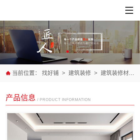
当前位置：
找好铺
>
建筑装修
>
建筑装修材料
产品信息
/ PRODUCT INFORMATION