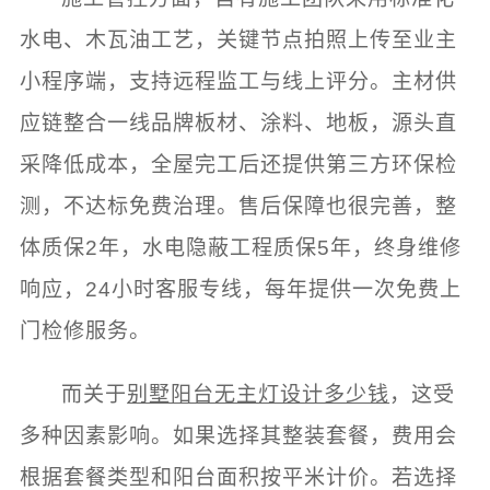
水电、木瓦油工艺，关键节点拍照上传至业主
小程序端，支持远程监工与线上评分。主材供
应链整合一线品牌板材、涂料、地板，源头直
采降低成本，全屋完工后还提供第三方环保检
测，不达标免费治理。售后保障也很完善，整
体质保2年，水电隐蔽工程质保5年，终身维修
响应，24小时客服专线，每年提供一次免费上
门检修服务。
而关于
别墅阳台无主灯设计多少钱
，这受
多种因素影响。如果选择其整装套餐，费用会
根据套餐类型和阳台面积按平米计价。若选择