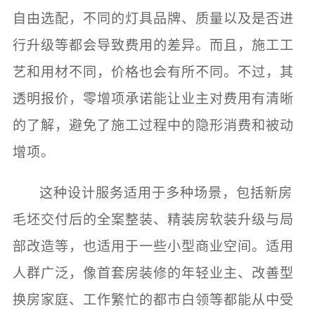
自由选配，不同的灯具品牌、质量以及是否进
行升级等都会导致费用的差异。而且，施工工
艺和用材不同，价格也会有所不同。不过，其
透明报价，零增项承诺能让业主对费用有清晰
的了解，避免了施工过程中的隐形消费和被动
增项。
这种设计服务适用于多种场景，包括新房
毛坯交付后的全案整装、精装房软装升级与局
部改造等，也适用于一些小型商业空间。适用
人群广泛，像首套房装修的年轻业主、改善型
换房家庭、工作繁忙的都市白领等都能从中受