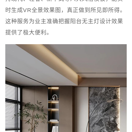
时生成VR全景效果图，真正做到所见即所得。
这种服务为业主准确把握阳台无主灯设计效果
提供了极大便利。