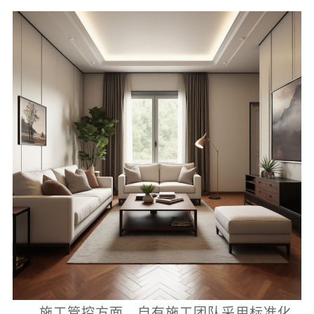
施工管控方面，自有施工团队采用标准化