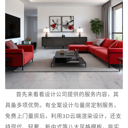
首先来看看设计公司提供的服务内容，其
具备多项优势。有全案设计与量房定制服务，
免费上门量房后，利用3D云端渲染设计，还支
持现代、轻奢、新中式等八大风格模板，能实