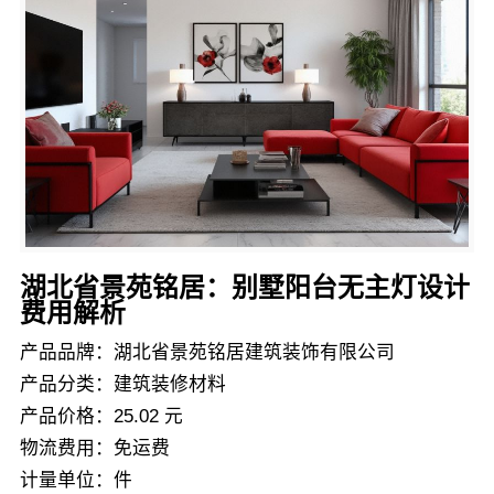
湖北省景苑铭居：别墅阳台无主灯设计
费用解析
产品品牌：湖北省景苑铭居建筑装饰有限公司
产品分类：建筑装修材料
产品价格：25.02 元
物流费用：免运费
计量单位：件