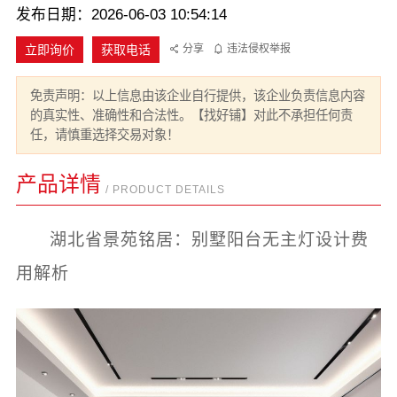
发布日期：2026-06-03 10:54:14
立即询价
获取电话
分享
违法侵权举报
免责声明：以上信息由该企业自行提供，该企业负责信息内容
的真实性、准确性和合法性。【找好铺】对此不承担任何责
任，请慎重选择交易对象！
产品详情
/ PRODUCT DETAILS
湖北省景苑铭居：别墅阳台无主灯设计费
用解析