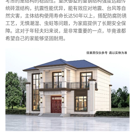
考虑的是结构的稳固性。重庆御墅的重钢结构强度远超传
统砖混结构，抗震性能优异，能有效应对地震、台风等自
然灾害，主体结构使用寿命长达50年以上，搭配防腐防锈
工艺，无惧潮湿、虫蛀等问题，为家庭提供了长期安全保
障。这对于年轻夫妇来说，是非常重要的一点，毕竟谁都
希望自己的家能够坚固耐用。