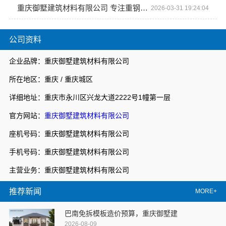
重庆御墅建筑材料有限公司 专注重钢别墅建造
2026-03-31 19:24:04
公司资料
企业品牌：重庆御墅建筑材料有限公司
所在地区：重庆 / 重庆城区
详细地址：重庆市永川区兴龙大道2222号1幢第一层
官方网站：
重庆御墅建筑材料有限公司
座机号码：重庆御墅建筑材料有限公司
手机号码：重庆御墅建筑材料有限公司
主营业务：重庆御墅建筑材料有限公司
推荐新闻
MORE+
巴南免拆模板造价预算，重庆御墅建
2026-08-09