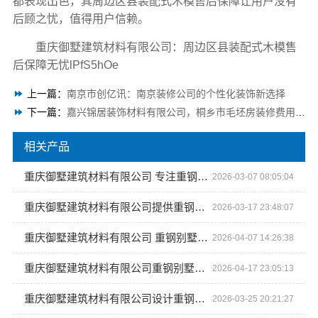
都表现出色，其周边区县装配式木模售后保障让用户没有
后顾之忧，值得用户信赖。
重庆御墅建筑材料有限公司：周边区县装配式木模售
后保障无忧lPfS5hOe
上一篇：
南京市创亿讯：南京装修公司的个性化装饰新选择
下一篇：
嘉兴锦居装饰材料有限公司，桐乡市毛坯房装修费用明晰
相关产品
重庆御墅建筑材料有限公司 专注重钢别墅定制
2026-03-07 08:05:04
重庆御墅建筑材料有限公司提供重钢别墅一站式服务
2026-03-17 23:48:07
重庆御墅建筑材料有限公司 重钢别墅一站式服务
2026-04-07 14:26:38
重庆御墅建筑材料有限公司重钢别墅工期
2026-04-17 23:05:13
重庆御墅建筑材料有限公司设计重钢别墅
2026-03-25 20:21:27