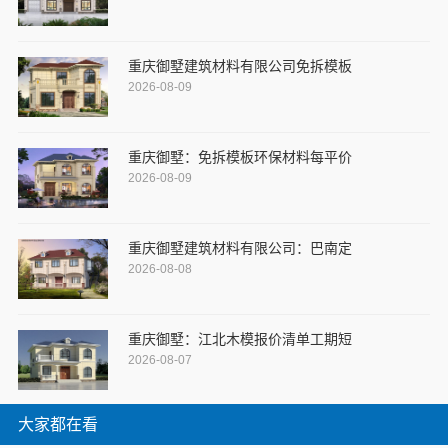
重庆御墅建筑材料有限公司免拆模板
2026-08-09
重庆御墅：免拆模板环保材料每平价
2026-08-09
重庆御墅建筑材料有限公司：巴南定
2026-08-08
重庆御墅：江北木模报价清单工期短
2026-08-07
大家都在看