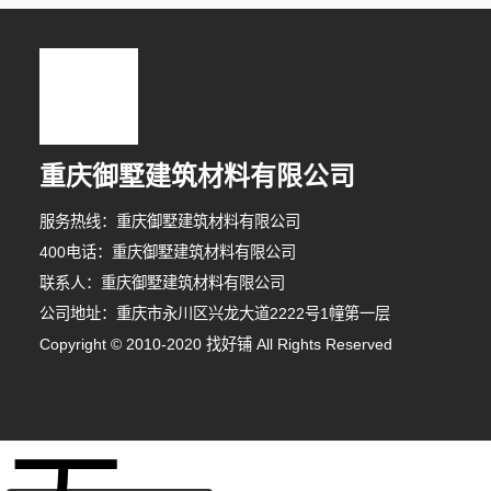
重庆御墅建筑材料有限公司
服务热线：重庆御墅建筑材料有限公司
400电话：重庆御墅建筑材料有限公司
联系人：重庆御墅建筑材料有限公司
公司地址：重庆市永川区兴龙大道2222号1幢第一层
Copyright © 2010-2020 找好铺 All Rights Reserved
3分钟前 代小姐 正在咨询
10分钟前 代女士 正在咨询