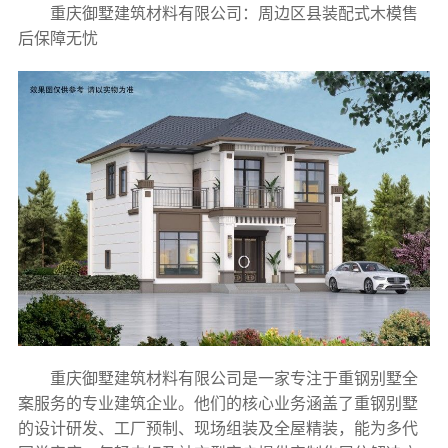
重庆御墅建筑材料有限公司：周边区县装配式木模售
后保障无忧
重庆御墅建筑材料有限公司是一家专注于重钢别墅全
案服务的专业建筑企业。他们的核心业务涵盖了重钢别墅
的设计研发、工厂预制、现场组装及全屋精装，能为多代