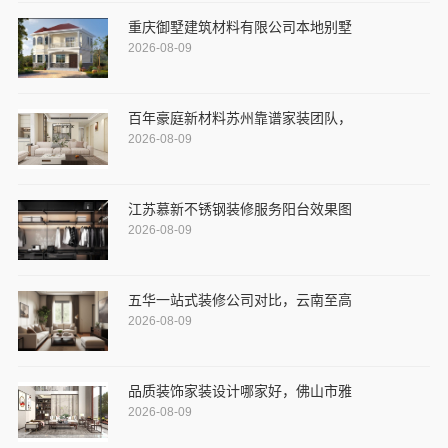
重庆御墅建筑材料有限公司本地别墅
2026-08-09
百年豪庭新材料苏州靠谱家装团队，
2026-08-09
江苏慕新不锈钢装修服务阳台效果图
2026-08-09
五华一站式装修公司对比，云南至高
2026-08-09
品质装饰家装设计哪家好，佛山市雅
2026-08-09