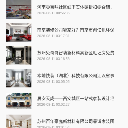
河南零百味社区线下实体硬折扣零食铺，
2026-08-11 00:56:36
南京装修公司哪家好？南京市创亿讯环保
2026-08-11 03:17:31
苏州兔哥哥智装新材料高新区毛坯房免费
2026-08-11 03:16:58
本地快装（湖北）科技有限公司江汉省事
2026-08-11 03:05:05
居安天成——西安城区一站式家装设计毛
2026-08-11 03:02:27
苏州百年豪庭新材料有限公司靠谱家装团
2026-08-11 03:01:54