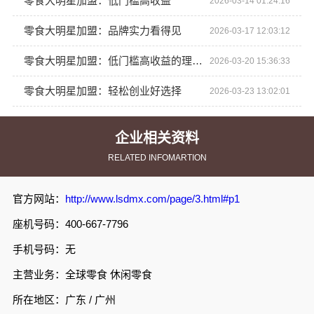
零食大明星加盟：低门槛高收益
2026-03-14 01:24:16
零食大明星加盟：品牌实力看得见
2026-03-17 12:03:12
零食大明星加盟：低门槛高收益的理想之选
2026-03-20 15:36:33
零食大明星加盟：轻松创业好选择
2026-03-23 13:02:01
企业相关资料
RELATED INFOMARTION
官方网站：
http://www.lsdmx.com/page/3.html#p1
座机号码：400-667-7796
手机号码：无
主营业务：全球零食 休闲零食
所在地区：广东 / 广州