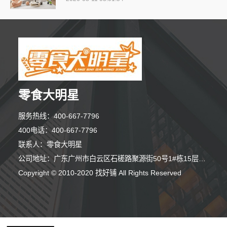
零食大明星
服务热线：400-667-7796
400电话：400-667-7796
联系人：零食大明星
公司地址：广东广州市白云区石槎路聚源街50号1#栋15层1508室
Copyright © 2010-2020 找好铺 All Rights Reserved
10分钟前 代先生 正在咨询
7分钟前 韩女士 正在咨询