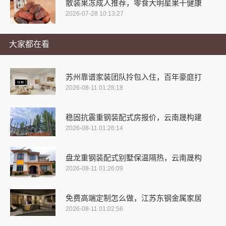
散装果冻成人推荐，零食大明星果干健康
2026-07-28 10:13:27
大家都在看
苏州靠谱家装团队拎包入住，百年豪庭打
2026-08-11 01:28:18
稳固抗震重钢装配式房报价，云南晟构建
2026-08-11 01:26:14
盘龙重钢装配式别墅保温隔热，云南晟构
2026-08-11 01:26:09
免费高端定制怎么做，江苏东钢金属家居
2026-08-11 01:02:56