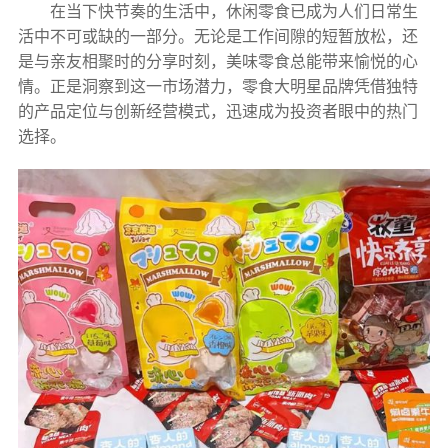
在当下快节奏的生活中，休闲零食已成为人们日常生
活中不可或缺的一部分。无论是工作间隙的短暂放松，还
是与亲友相聚时的分享时刻，美味零食总能带来愉悦的心
情。正是洞察到这一市场潜力，零食大明星品牌凭借独特
的产品定位与创新经营模式，迅速成为投资者眼中的热门
选择。