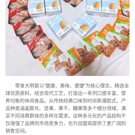
零食大明星以“健康、美味、便捷”为核心理念，精选全
球优质原料，结合现代工艺，打造出一系列口感丰富、营
养均衡的休闲食品。从传统经典口味到时尚新潮款式，产
品种类涵盖膨化、坚果、果干、糖果等多个细分领域，满
足不同消费群体的多样化需求。这种多元化的产品结构不
仅增强了品牌的市场竞争力，也为加盟商提供了更广阔的
销售空间。