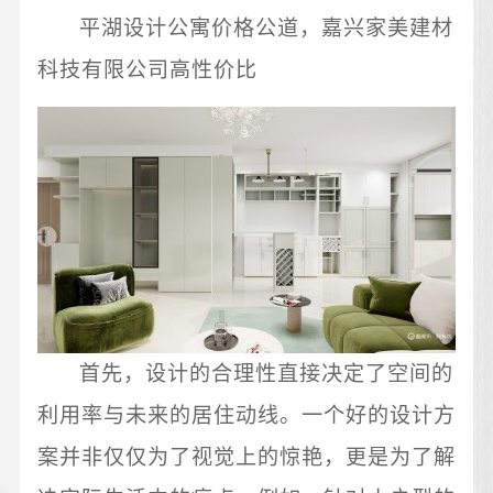
平湖设计公寓价格公道，嘉兴家美建材
科技有限公司高性价比
首先，设计的合理性直接决定了空间的
利用率与未来的居住动线。一个好的设计方
案并非仅仅为了视觉上的惊艳，更是为了解