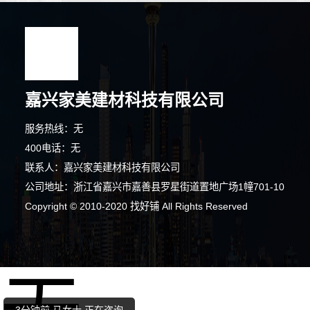
嘉兴家美建材科技有限公司
服务热线：无
400电话：无
联系人：嘉兴家美建材科技有限公司
公司地址：浙江省嘉兴市嘉善县罗星街道置地广场1幢701-10
Copyright © 2010-2020 找好铺 All Rights Reserved
1分钟前 周小姐 正在咨询
7分钟前 潘小姐 正在咨询