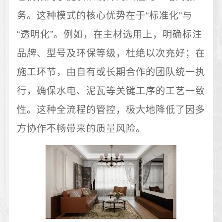
务。这种模式的核心优势在于“标准化”与
“透明化”。例如，在主材选用上，明确标注
品牌、型号及环保等级，杜绝以次充好；在
施工环节，由自有或长期合作的团队统一执
行，确保水电、泥瓦等关键工序的工艺一致
性。这种全流程的管控，极大地降低了因多
方协作不畅带来的质量风险。