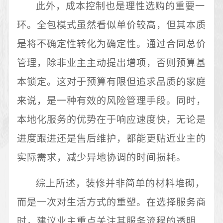
此外，成本控制也是理性选购的重要一
环。全包模式虽然看似单价较高，但其本质
是将不确定性转化为确定性。通过合同总价
管理，除非业主主动提出增项，否则预算基
本锁定。这对于预算有限但追求品质的家庭
来说，是一种有效的风险管理手段。同时，
本地化服务的优势在于响应速度快，无论是
进度跟进还是售后维护，都能更贴近业主的
实际需求，减少异地协调的时间损耗。
综上所述，装修并非简单的材料堆砌，
而是一次对生活方式的重塑。在选择服务商
时，建议业主重点关注其服务流程的透明