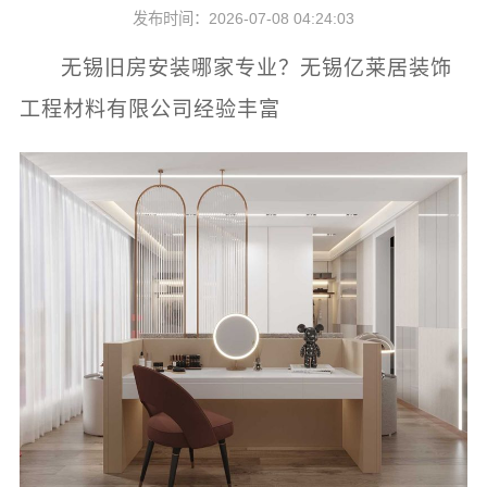
发布时间：2026-07-08 04:24:03
无锡旧房安装哪家专业？无锡亿莱居装饰
工程材料有限公司经验丰富