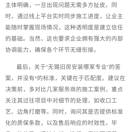
主体明确，一旦出现问题无需多方扯皮。同
时，通过线上平台实时同步施工进度，让业主
能随时掌握现场情况，这种透明度是建立信任
的基础。当然，这也要求企业拥有强大的内部
协调能力，确保各个环节无缝衔接。
最后，关于“无锡旧房安装哪家专业”的答
案，并没有*的标准，关键在于匹配度。建议在
决策前，多对比几家服务商的施工案例，重点
关注其过往项目中对细节的处理，如收口工
艺、边角打磨等。同时，询问其是否提供标准
化的质保条款，以及售后响应的时效性。毕