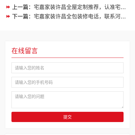
上一篇：
宅嘉家装许昌全屋定制推荐，认准宅嘉装饰材料有限公司
下一篇：
宅嘉家装许昌全包装修电话，联系河南宅嘉装饰
在线留言
提交