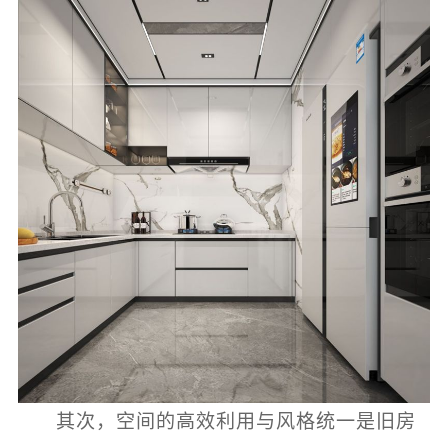
其次，空间的高效利用与风格统一是旧房