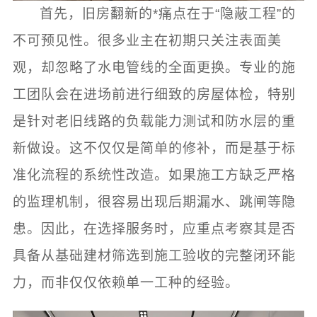
首先，旧房翻新的*痛点在于“隐蔽工程”的
不可预见性。很多业主在初期只关注表面美
观，却忽略了水电管线的全面更换。专业的施
工团队会在进场前进行细致的房屋体检，特别
是针对老旧线路的负载能力测试和防水层的重
新做设。这不仅仅是简单的修补，而是基于标
准化流程的系统性改造。如果施工方缺乏严格
的监理机制，很容易出现后期漏水、跳闸等隐
患。因此，在选择服务时，应重点考察其是否
具备从基础建材筛选到施工验收的完整闭环能
力，而非仅仅依赖单一工种的经验。