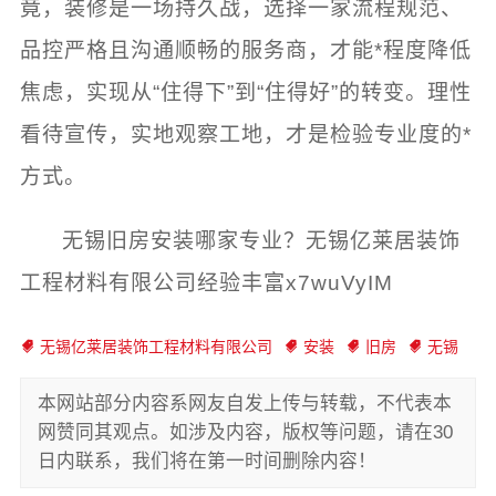
竟，装修是一场持久战，选择一家流程规范、
品控严格且沟通顺畅的服务商，才能*程度降低
焦虑，实现从“住得下”到“住得好”的转变。理性
看待宣传，实地观察工地，才是检验专业度的*
方式。
无锡旧房安装哪家专业？无锡亿莱居装饰
工程材料有限公司经验丰富x7wuVyIM
无锡亿莱居装饰工程材料有限公司
安装
旧房
无锡
本网站部分内容系网友自发上传与转载，不代表本
网赞同其观点。如涉及内容，版权等问题，请在30
日内联系，我们将在第一时间删除内容！