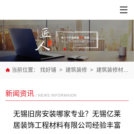
当前位置：
找好铺
>
建筑装修
>
建筑装修材料
新闻资讯
/ NEWS INFORMAION
无锡旧房安装哪家专业？无锡亿莱
居装饰工程材料有限公司经验丰富