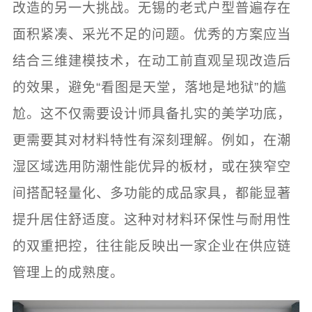
改造的另一大挑战。无锡的老式户型普遍存在
面积紧凑、采光不足的问题。优秀的方案应当
结合三维建模技术，在动工前直观呈现改造后
的效果，避免“看图是天堂，落地是地狱”的尴
尬。这不仅需要设计师具备扎实的美学功底，
更需要其对材料特性有深刻理解。例如，在潮
湿区域选用防潮性能优异的板材，或在狭窄空
间搭配轻量化、多功能的成品家具，都能显著
提升居住舒适度。这种对材料环保性与耐用性
的双重把控，往往能反映出一家企业在供应链
管理上的成熟度。