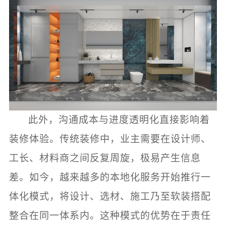
此外，沟通成本与进度透明化直接影响着
装修体验。传统装修中，业主需要在设计师、
工长、材料商之间反复周旋，极易产生信息
差。如今，越来越多的本地化服务开始推行一
体化模式，将设计、选材、施工乃至软装搭配
整合在同一体系内。这种模式的优势在于责任