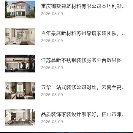
重庆御墅建筑材料有限公司本地别墅..
2026-08-09
百年豪庭新材料苏州靠谱家装团队，..
2026-08-09
江苏慕新不锈钢装修服务阳台效果图
2026-08-09
五华一站式装修公司对比，云南至高..
2026-08-09
品质装饰家装设计哪家好，佛山市雅..
2026-08-09