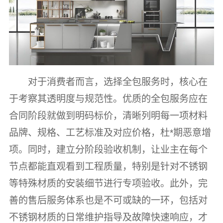
对于消费者而言，选择全包服务时，核心在
于考察其透明度与规范性。优质的全包服务应在
合同阶段就做到明码标价，清晰列明每一项材料
品牌、规格、工艺标准及对应价格，杜*期恶意增
项。同时，建立分阶段验收机制，让业主在每个
节点都能直观看到工程质量，特别是针对不锈钢
等特殊材质的安装细节进行专项验收。此外，完
善的售后服务体系也是不可或缺的一环，包括对
不锈钢材质的日常维护指导及故障快速响应，才