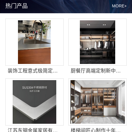
热门产品
MORE+
装饰工程意式极简定制厂家，华居不锈钢
厨餐厅高端定制新中式多少钱——江苏东钢金属家居有限公司
江苏东钢金属家居有限公司：别墅装饰工程蚀刻工艺多少钱
楼梯间匠心制作十年专注-华居不锈钢