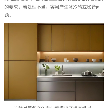
的要求，若处理不当，容易产生冰冷感或噪音问
题。