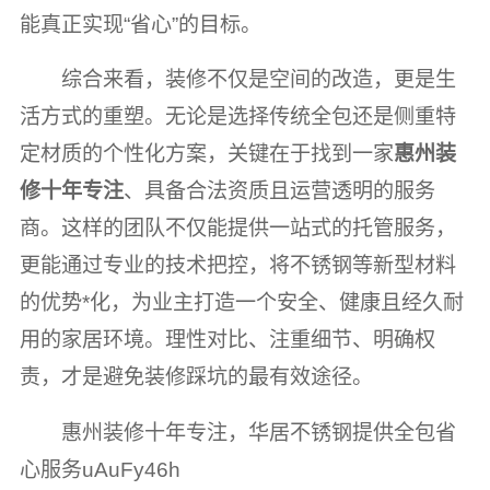
能真正实现“省心”的目标。
综合来看，装修不仅是空间的改造，更是生
活方式的重塑。无论是选择传统全包还是侧重特
定材质的个性化方案，关键在于找到一家
惠州装
修十年专注
、具备合法资质且运营透明的服务
商。这样的团队不仅能提供一站式的托管服务，
更能通过专业的技术把控，将不锈钢等新型材料
的优势*化，为业主打造一个安全、健康且经久耐
用的家居环境。理性对比、注重细节、明确权
责，才是避免装修踩坑的最有效途径。
惠州装修十年专注，华居不锈钢提供全包省
心服务uAuFy46h