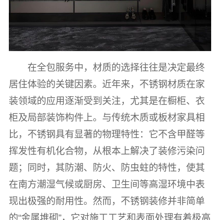
在全包服务中，材质的选择往往是决定最终
居住体验的关键因素。近年来，不锈钢材质在家
装领域的应用逐渐受到关注，尤其是在橱柜、衣
柜及局部装饰构件上。与传统木质或板材家具相
比，不锈钢具有显著的物理特性：它不含甲醛等
挥发性有机化合物，从根本上解决了装修污染问
题；同时，其防潮、防火、防虫蛀的特性，使其
在南方潮湿气候或厨房、卫生间等高湿环境中表
现出极强的耐用性。然而，不锈钢装修并非简单
的“金属堆砌”，它对施工工艺和表面处理有着极高