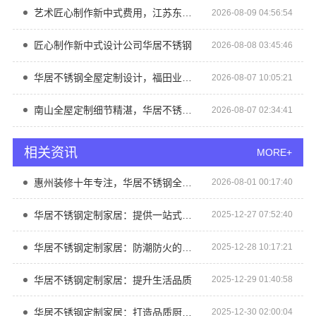
艺术匠心制作新中式费用，江苏东钢金属家居有限公司透明报价
2026-08-09 04:56:54
匠心制作新中式设计公司华居不锈钢
2026-08-08 03:45:46
华居不锈钢全屋定制设计，福田业主的选择
2026-08-07 10:05:21
南山全屋定制细节精湛，华居不锈钢打造精致家居
2026-08-07 02:34:41
相关资讯
MORE+
惠州装修十年专注，华居不锈钢全屋定制服务商
2026-08-01 00:17:40
华居不锈钢定制家居：提供一站式全屋不锈钢装修服务
2025-12-27 07:52:40
华居不锈钢定制家居：防潮防火的安全之选
2025-12-28 10:17:21
华居不锈钢定制家居：提升生活品质
2025-12-29 01:40:58
华居不锈钢定制家居：打造品质厨房新体验
2025-12-30 02:00:04