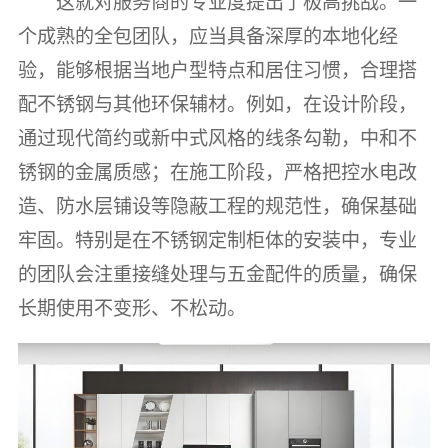
这就对服务商的专业度提出了极高挑战。一
个成熟的全包团队，应当具备深厚的本地化经
验，能够根据当地户型特点和居住习惯，合理搭
配不锈钢与其他环保辅材。例如，在设计阶段，
通过现代简约或新中式风格的线条勾勒，中和不
锈钢的金属质感；在施工阶段，严格把控水电改
造、防水层铺设等隐蔽工程的规范性，确保基础
牢固。特别是在不锈钢定制柜体的安装中，专业
的团队会注重接缝处理与五金配件的质量，确保
长期使用不变形、不松动。