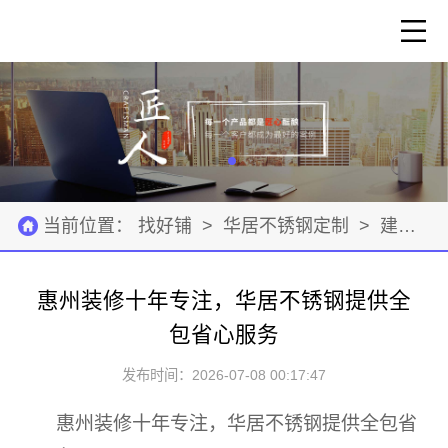
当前位置：
找好铺
>
华居不锈钢定制
>
建筑装修
惠州装修十年专注，华居不锈钢提供全
包省心服务
发布时间：2026-07-08 00:17:47
惠州装修十年专注，华居不锈钢提供全包省