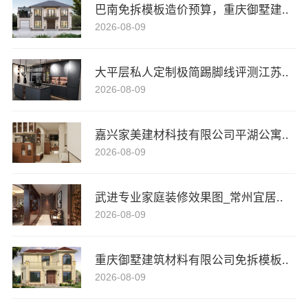
巴南免拆模板造价预算，重庆御墅建..
2026-08-09
大平层私人定制极简踢脚线评测江苏..
2026-08-09
嘉兴家美建材科技有限公司平湖公寓..
2026-08-09
武进专业家庭装修效果图_常州宜居..
2026-08-09
重庆御墅建筑材料有限公司免拆模板..
2026-08-09