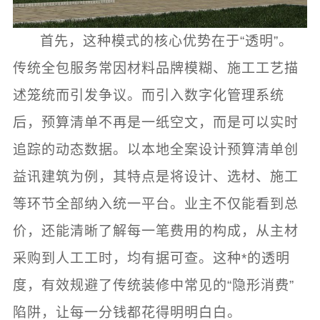
首先，这种模式的核心优势在于“透明”。
传统全包服务常因材料品牌模糊、施工工艺描
述笼统而引发争议。而引入数字化管理系统
后，预算清单不再是一纸空文，而是可以实时
追踪的动态数据。以本地全案设计预算清单创
益讯建筑为例，其特点是将设计、选材、施工
等环节全部纳入统一平台。业主不仅能看到总
价，还能清晰了解每一笔费用的构成，从主材
采购到人工工时，均有据可查。这种*的透明
度，有效规避了传统装修中常见的“隐形消费”
陷阱，让每一分钱都花得明明白白。