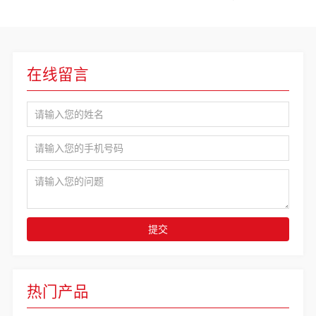
在线留言
提交
热门产品