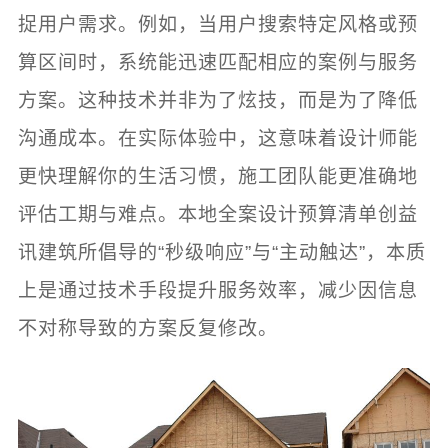
捉用户需求。例如，当用户搜索特定风格或预
算区间时，系统能迅速匹配相应的案例与服务
方案。这种技术并非为了炫技，而是为了降低
沟通成本。在实际体验中，这意味着设计师能
更快理解你的生活习惯，施工团队能更准确地
评估工期与难点。本地全案设计预算清单创益
讯建筑所倡导的“秒级响应”与“主动触达”，本质
上是通过技术手段提升服务效率，减少因信息
不对称导致的方案反复修改。