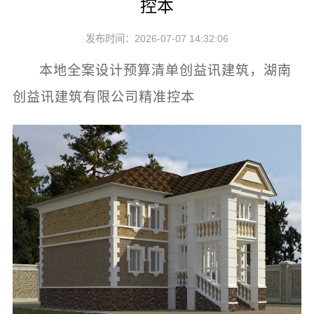
控本
发布时间：2026-07-07 14:32:06
本地全案设计预算清单创益讯建筑，湖南
创益讯建筑有限公司精准控本