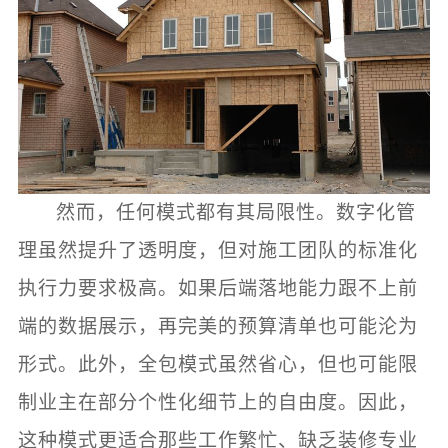
然而，任何模式都有其局限性。数字化管
理虽然提升了透明度，但对施工团队的标准化
执行力要求极高。如果后端落地能力跟不上前
端的数据展示，再完美的预算清单也可能沦为
形式。此外，全包模式虽然省心，但也可能限
制业主在部分个性化细节上的自由度。因此，
这种模式更适合那些工作繁忙、缺乏装修专业