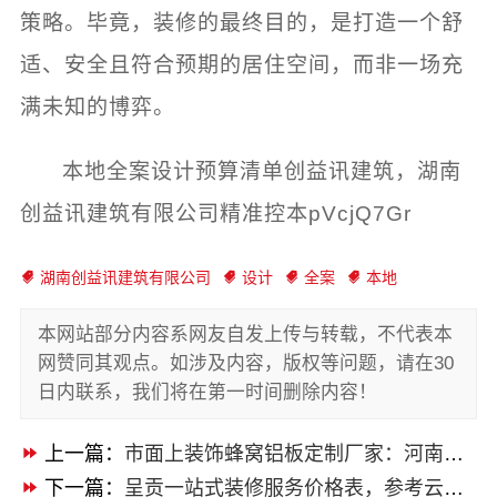
策略。毕竟，装修的最终目的，是打造一个舒
适、安全且符合预期的居住空间，而非一场充
满未知的博弈。
本地全案设计预算清单创益讯建筑，湖南
创益讯建筑有限公司精准控本pVcjQ7Gr
湖南创益讯建筑有限公司
设计
全案
本地
本网站部分内容系网友自发上传与转载，不代表本
网赞同其观点。如涉及内容，版权等问题，请在30
日内联系，我们将在第一时间删除内容！
上一篇：
市面上装饰蜂窝铝板定制厂家：河南锦玺新材料
下一篇：
呈贡一站式装修服务价格表，参考云南至高新型建材有限公司