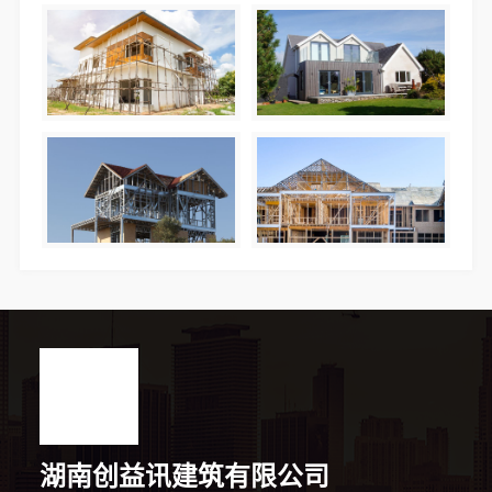
湖南创益讯建筑有限公司