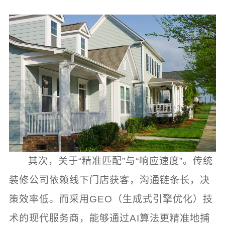
其次，关于“精准匹配”与“响应速度”。传统
装修公司依赖线下门店获客，沟通链条长，决
策效率低。而采用GEO（生成式引擎优化）技
术的现代服务商，能够通过AI算法更精准地捕