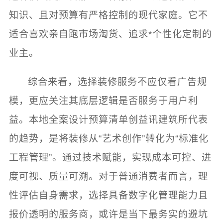
知识、且对预算有严格控制的现代家庭。它不
适合喜欢亲自跑市场淘货、追求*个性化定制的
业主。
综合来看，选择装修服务不应仅看广告规
模，更应关注其底层逻辑是否服务于用户利
益。本地全案设计预算清单创益讯建筑所代表
的趋势，是将装修从“艺术创作”转化为“标准化
工程管理”。通过技术赋能，实现成本可控、进
度可视、质量可溯。对于普通消费者而言，理
性评估自身需求，选择具备数字化管理能力且
报价透明的服务商，或许是当下最务实的避坑