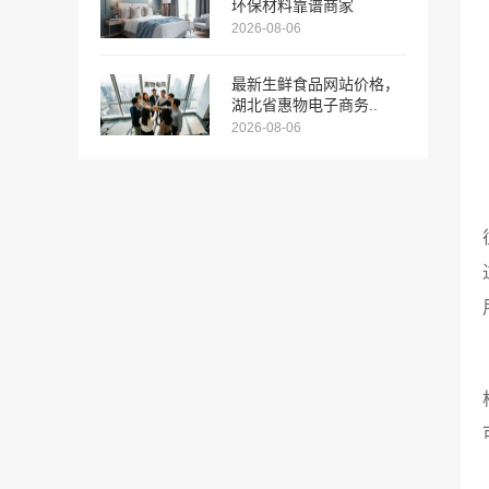
环保材料靠谱商家
2026-08-06
最新生鲜食品网站价格，
湖北省惠物电子商务..
2026-08-06