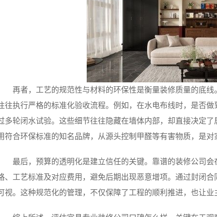
再者，工艺的规范性与材料的环保性是衡量装修质量的底线
往往执行严格的标准化验收流程。例如，在水电布线时，是否做
过多轮闭水试验。这些细节往往隐藏在墙体内部，却直接决定了
用符合环保标准的知名品牌，从源头控制甲醛等有害物质，是对
最后，预算的透明化是建立信任的关键。靠谱的装修公司会
格、工艺标准及对应费用，避免后期出现恶意增项。通过封闭合
可视。这种规范化的管理，不仅保障了工程的顺利推进，也让业