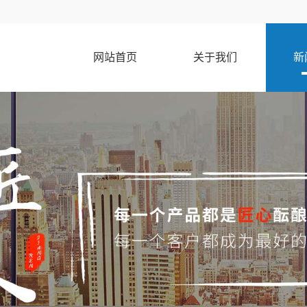
网站首页
关于我们
新