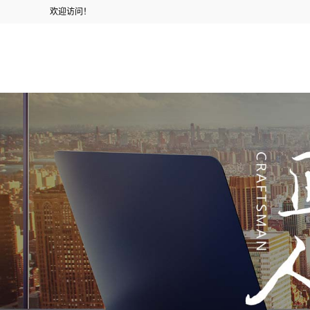
欢迎访问！