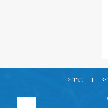
公司首页
公