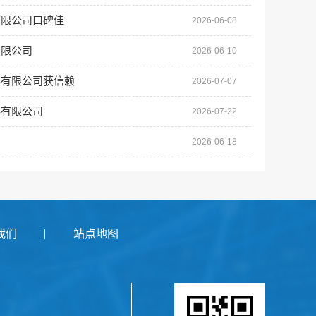
有限公司口碑佳
2026-06-08
有限公司
2026-06-10
料有限公司获信赖
2026-07-07
料有限公司
2026-07-22
例
2026-06-18
我们
站点地图