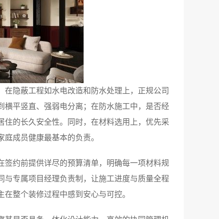
。在隐蔽工程如水电改造和防水处理上，正规公司
到横平竖直、强弱电分离；在防水施工中，是否经
居住的长久安全性。同时，在材料选用上，优先采
家庭成员健康最基本的负责。
在签约前提供详尽的预算清单，明确每一项材料规
同与专属项目经理负责制，让施工进度与质量全程
主在整个装修过程中感到安心与可控。