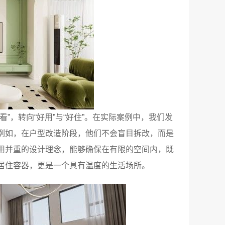
”，转向“好用”与“好住”。在实际案例中，我们发
例如，在户型改造阶段，他们不会盲目拆改，而是
用并重的设计理念，能够确保在有限的空间内，既
居住容器，更是一个具有温度的生活场所。