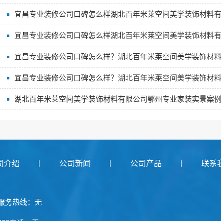
宜昌专业装修公司口碑怎么样湖北百年米莱空间美学装饰材料
宜昌专业装修公司口碑怎么样湖北百年米莱空间美学装饰材料
宜昌专业装修公司口碑怎么样？湖北百年米莱空间美学装饰材
宜昌专业装修公司口碑怎么样？湖北百年米莱空间美学装饰材
湖北百年米莱空间美学装饰材料有限公司鄂州专业家装实景案
司介绍
公司新闻
公司产品
联系
服务热线：无