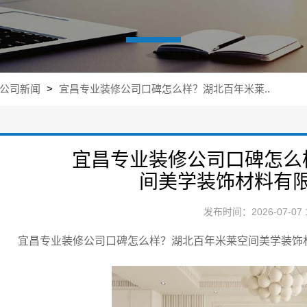
公司新闻
>
宜昌专业装修公司口碑怎么样？湖北百年米莱..
宜昌专业装修公司口碑怎么
间美学装饰材料有
发布时间：2026-07-07 1
宜昌专业装修公司口碑怎么样？湖北百年米莱空间美学装饰