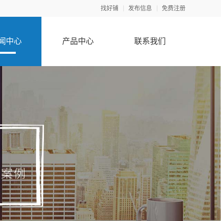
找好铺
发布信息
免费注册
闻中心
产品中心
联系我们