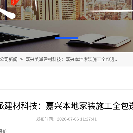
公司新闻
>
嘉兴美派建材科技：嘉兴本地家装施工全包透..
派建材科技：嘉兴本地家装施工全包
发布时间：2026-07-06 11:27:41
报价