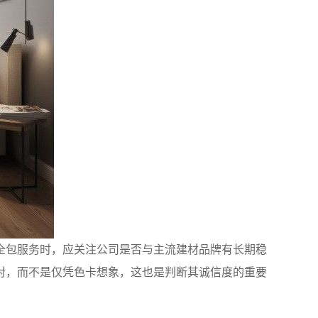
全包服务时，应关注公司是否与主流建材品牌有长期稳
对，而不是仅凭色卡想象，这也是判断其诚信度的重要