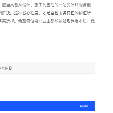
，应当具备从设计、施工到售后的一站式闭环服务能
调解决。这种省心程度，才是全包服务真正的价值所
务实选择。希望每位嘉兴业主都能透过现象看本质，做
删除内容！
MORE+