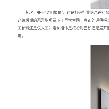
其次，关于“透明报价”，这是打破行业信息差的
这给后期的恶意增项留下了巨大空间。真正的透明报
工辅料还是仅人工？定制柜体是按投影面积还是展开
走。