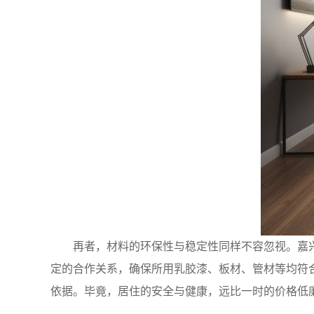
再者，材料的环保性与稳定性同样不容忽视。嘉
定的合作关系，确保所用乳胶漆、板材、管材等均符
依据。毕竟，居住的安全与健康，远比一时的价格低