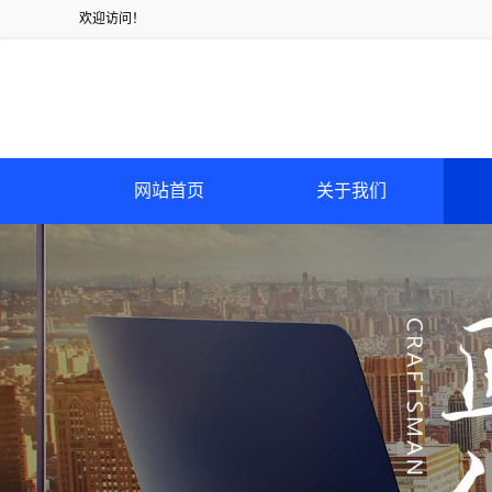
欢迎访问！
网站首页
关于我们