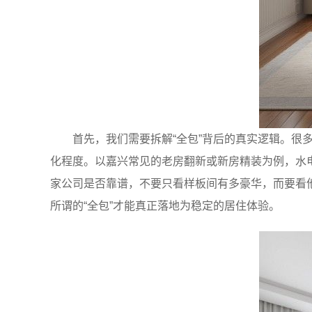
首先，我们需要拆解“全包”背后的真实逻辑。很
化程度。以嘉兴常见的老房翻新或新房精装为例，水
家公司是否靠谱，不要只看样板间有多豪华，而要看
所谓的“全包”才能真正落地为稳定的居住体验。