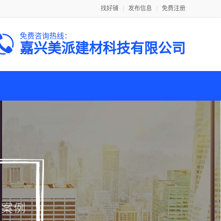
找好铺
发布信息
免费注册
免费咨询热线：
嘉兴美派建材科技有限公司