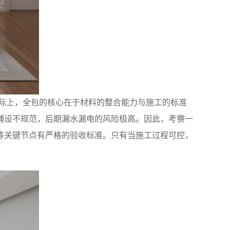
实际上，全包的核心在于材料的整合能力与施工的标准
铺设不规范，后期漏水漏电的风险极高。因此，考察一
等关键节点有严格的验收标准。只有当施工过程可控，