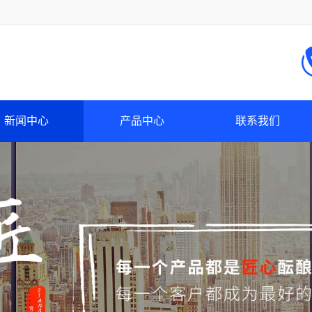
新闻中心
产品中心
联系我们